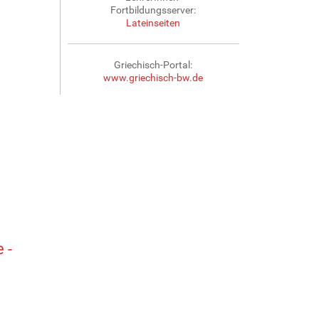
Fortbildungsserver:
Lateinseiten
Griechisch-Portal:
www.griechisch-bw.de
 -