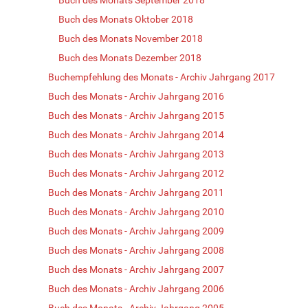
Buch des Monats Oktober 2018
Buch des Monats November 2018
Buch des Monats Dezember 2018
Buchempfehlung des Monats - Archiv Jahrgang 2017
Buch des Monats - Archiv Jahrgang 2016
Buch des Monats - Archiv Jahrgang 2015
Buch des Monats - Archiv Jahrgang 2014
Buch des Monats - Archiv Jahrgang 2013
Buch des Monats - Archiv Jahrgang 2012
Buch des Monats - Archiv Jahrgang 2011
Buch des Monats - Archiv Jahrgang 2010
Buch des Monats - Archiv Jahrgang 2009
Buch des Monats - Archiv Jahrgang 2008
Buch des Monats - Archiv Jahrgang 2007
Buch des Monats - Archiv Jahrgang 2006
Buch des Monats - Archiv Jahrgang 2005