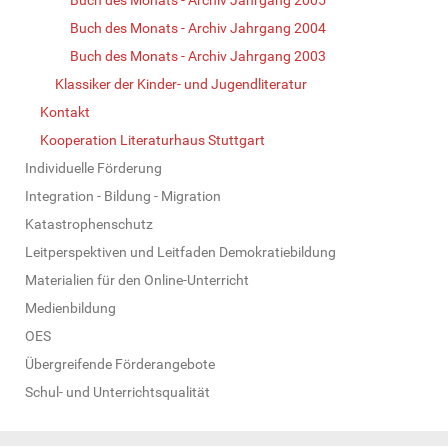
Buch des Monats - Archiv Jahrgang 2004
Buch des Monats - Archiv Jahrgang 2003
Klassiker der Kinder- und Jugendliteratur
Kontakt
Kooperation Literaturhaus Stuttgart
Individuelle Förderung
Integration - Bildung - Migration
Katastrophenschutz
Leitperspektiven und Leitfaden Demokratiebildung
Materialien für den Online-Unterricht
Medienbildung
OES
Übergreifende Förderangebote
Schul- und Unterrichtsqualität