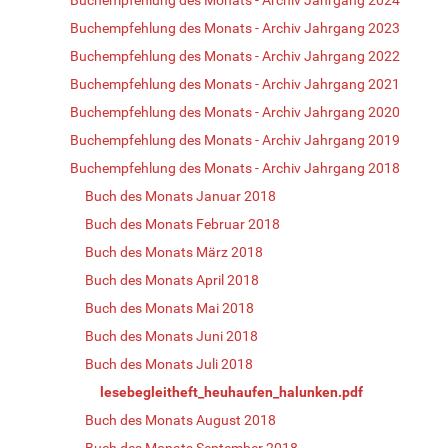
Buchempfehlung des Monats - Archiv Jahrgang 2023
Buchempfehlung des Monats - Archiv Jahrgang 2022
Buchempfehlung des Monats - Archiv Jahrgang 2021
Buchempfehlung des Monats - Archiv Jahrgang 2020
Buchempfehlung des Monats - Archiv Jahrgang 2019
Buchempfehlung des Monats - Archiv Jahrgang 2018
Buch des Monats Januar 2018
Buch des Monats Februar 2018
Buch des Monats März 2018
Buch des Monats April 2018
Buch des Monats Mai 2018
Buch des Monats Juni 2018
Buch des Monats Juli 2018
lesebegleitheft_heuhaufen_halunken.pdf
Buch des Monats August 2018
Buch des Monats September 2018