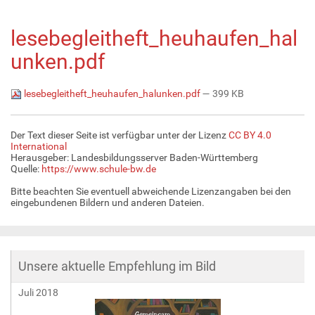
lesebegleitheft_heuhaufen_hal
unken.pdf
lesebegleitheft_heuhaufen_halunken.pdf
— 399 KB
Der Text dieser Seite ist verfügbar unter der Lizenz
CC BY 4.0
International
Herausgeber: Landesbildungsserver Baden-Württemberg
Quelle:
https://www.schule-bw.de
Bitte beachten Sie eventuell abweichende Lizenzangaben bei den
eingebundenen Bildern und anderen Dateien.
Unsere aktuelle Empfehlung im Bild
Juli 2018