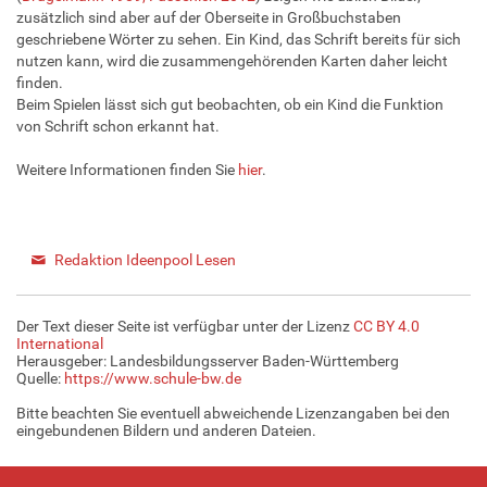
zusätzlich sind aber auf der Oberseite in Großbuchstaben
geschriebene Wörter zu sehen. Ein Kind, das Schrift bereits für sich
nutzen kann, wird die zusammengehörenden Karten daher leicht
finden.
Beim Spielen lässt sich gut beobachten, ob ein Kind die Funktion
von Schrift schon erkannt hat.
Weitere Informationen finden Sie
hier
.
Redaktion Ideenpool Lesen
Der Text dieser Seite ist verfügbar unter der Lizenz
CC BY 4.0
International
Herausgeber: Landesbildungsserver Baden-Württemberg
Quelle:
https://www.schule-bw.de
Bitte beachten Sie eventuell abweichende Lizenzangaben bei den
eingebundenen Bildern und anderen Dateien.