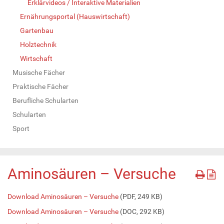
Erklärvideos / Interaktive Materialien
Ernährungsportal (Hauswirtschaft)
Gartenbau
Holztechnik
Wirtschaft
Musische Fächer
Praktische Fächer
Berufliche Schularten
Schularten
Sport
Aminosäuren – Versuche
Download Aminosäuren – Versuche
(PDF, 249 KB)
Download Aminosäuren – Versuche
(DOC, 292 KB)