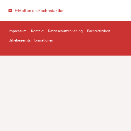
E-Mail an die Fachredaktion
Impressum
Kontakt
Datenschutzerklärung
Barrierefreiheit
Urheberrechtsinformationen