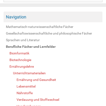
Navigation
Mathematisch-naturwissenschaftliche Fächer
Gesellschaftswissenschaftliche und philosophische Fächer
Sprachen und Literatur
Berufliche Fächer und Lernfelder
Bioinformatik
Biotechnologie
Ernährungslehre
Unterrichtsmaterialien
Ernährung und Gesundheit
Lebensmittel
Nährstoffe
Verdauung und Stoffwechsel