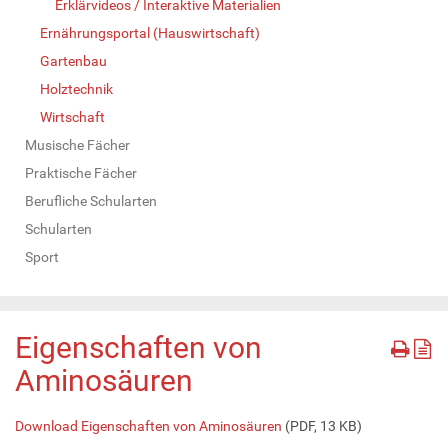
Erklärvideos / Interaktive Materialien
Ernährungsportal (Hauswirtschaft)
Gartenbau
Holztechnik
Wirtschaft
Musische Fächer
Praktische Fächer
Berufliche Schularten
Schularten
Sport
Eigenschaften von
Aminosäuren
Download Eigenschaften von Aminosäuren
(PDF, 13 KB)