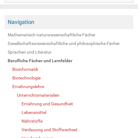
Navigation
Mathematisch-naturwissenschaftliche Fächer
Gesellschaftswissenschaftliche und philosophische Fächer
Sprachen und Literatur
Berufliche Fächer und Lernfelder
Bioinformatik
Biotechnologie
Ernährungslehre
Unterrichtsmaterialien
Ernährung und Gesundheit
Lebensmittel
Nährstoffe
Verdauung und Stoffwechsel