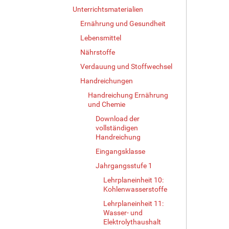
Unterrichtsmaterialien
Ernährung und Gesundheit
Lebensmittel
Nährstoffe
Verdauung und Stoffwechsel
Handreichungen
Handreichung Ernährung
und Chemie
Download der
vollständigen
Handreichung
Eingangsklasse
Jahrgangsstufe 1
Lehrplaneinheit 10:
Kohlenwasserstoffe
Lehrplaneinheit 11:
Wasser- und
Elektrolythaushalt