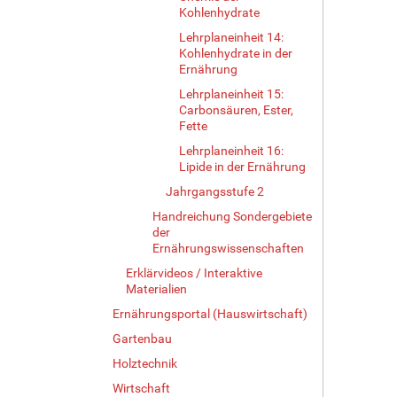
Kohlenhydrate
Lehrplaneinheit 14:
Kohlenhydrate in der
Ernährung
Lehrplaneinheit 15:
Carbonsäuren, Ester,
Fette
Lehrplaneinheit 16:
Lipide in der Ernährung
Jahrgangsstufe 2
Handreichung Sondergebiete
der
Ernährungswissenschaften
Erklärvideos / Interaktive
Materialien
Ernährungsportal (Hauswirtschaft)
Gartenbau
Holztechnik
Wirtschaft