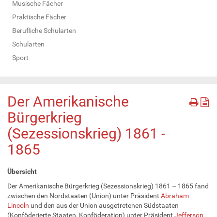
Musische Fächer
Praktische Fächer
Berufliche Schularten
Schularten
Sport
Der Amerikanische
Bürgerkrieg
(Sezessionskrieg) 1861 -
1865
Übersicht
Der Amerikanische Bürgerkrieg (Sezessionskrieg) 1861 – 1865 fand
zwischen den Nordstaaten (Union) unter Präsident
Abraham
Lincoln
und den aus der Union ausgetretenen Südstaaten
(Konföderierte Staaten, Konföderation) unter Präsident
Jefferson