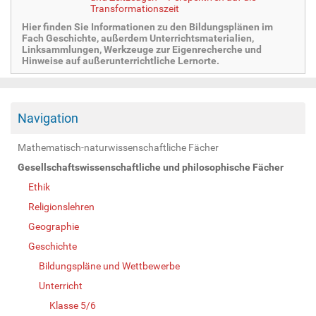
Transformationszeit
Hier finden Sie Informationen zu den Bildungsplänen im
Fach Geschichte, außerdem Unterrichtsmaterialien,
Linksammlungen, Werkzeuge zur Eigenrecherche und
Hinweise auf außerunterrichtliche Lernorte.
Navigation
Mathematisch-naturwissenschaftliche Fächer
Gesellschaftswissenschaftliche und philosophische Fächer
Ethik
Religionslehren
Geographie
Geschichte
Bildungspläne und Wettbewerbe
Unterricht
Klasse 5/6