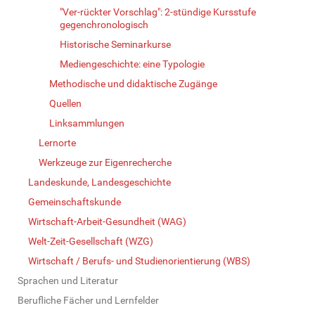
"Ver-rückter Vorschlag": 2-stündige Kursstufe
gegenchronologisch
Historische Seminarkurse
Mediengeschichte: eine Typologie
Methodische und didaktische Zugänge
Quellen
Linksammlungen
Lernorte
Werkzeuge zur Eigenrecherche
Landeskunde, Landesgeschichte
Gemeinschaftskunde
Wirtschaft-Arbeit-Gesundheit (WAG)
Welt-Zeit-Gesellschaft (WZG)
Wirtschaft / Berufs- und Studienorientierung (WBS)
Sprachen und Literatur
Berufliche Fächer und Lernfelder