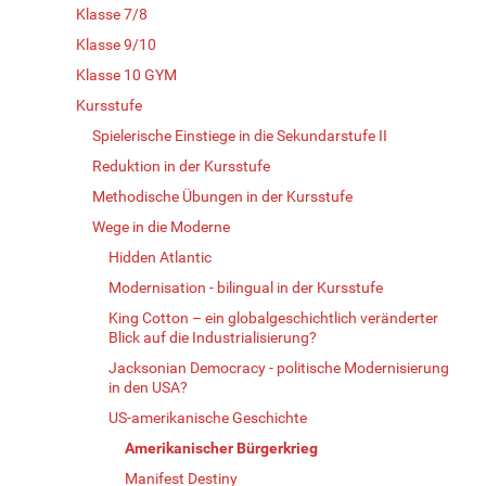
Klasse 7/8
Klasse 9/10
Klasse 10 GYM
Kursstufe
Spielerische Einstiege in die Sekundarstufe II
Reduktion in der Kursstufe
Methodische Übungen in der Kursstufe
Wege in die Moderne
Hidden Atlantic
Modernisation - bilingual in der Kursstufe
King Cotton – ein globalgeschichtlich veränderter
Blick auf die Industrialisierung?
Jacksonian Democracy - politische Modernisierung
in den USA?
US-amerikanische Geschichte
Amerikanischer Bürgerkrieg
Manifest Destiny