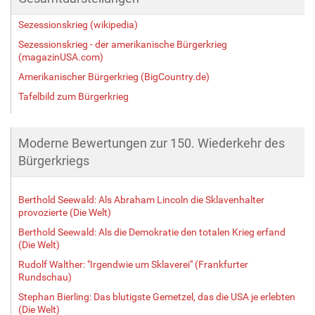
Sezessionskrieg (wikipedia)
Sezessionskrieg - der amerikanische Bürgerkrieg
(magazinUSA.com)
Amerikanischer Bürgerkrieg (BigCountry.de)
Tafelbild zum Bürgerkrieg
Moderne Bewertungen zur 150. Wiederkehr des
Bürgerkriegs
Berthold Seewald: Als Abraham Lincoln die Sklavenhalter
provozierte (Die Welt)
Berthold Seewald: Als die Demokratie den totalen Krieg erfand
(Die Welt)
Rudolf Walther: "Irgendwie um Sklaverei" (Frankfurter
Rundschau)
Stephan Bierling: Das blutigste Gemetzel, das die USA je erlebten
(Die Welt)