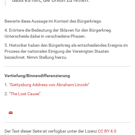
Bewerte diese Aussage im Kontext des Bürgerkriegs.
4. Erörtere die Bedeutung der Sklaven für den Bürgerkrieg.
Unterscheide dabei in verschiedene Phasen.
5. Historiker haben den Bürgerkrieg als entscheidendes Ereignis im
Prozess der nationalen Einigung der Vereinigten Staaten
bezeichnet. Nimm Stellung hierzu.
Vertiefung/Binnendifferenzierung
1.
"Gettysburg Address von Abraham Lincoln"
2.
"The Lost Cause"
Der Text dieser Seite ist verfügbar unter der Lizenz
CC BY 4.0