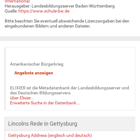
International
Herausgeber: Landesbildungsserver Baden-Württemberg
Quelle:
https://www.schule-bw.de
Bitte beachten Sie eventuell abweichende Lizenzangaben bei den
eingebundenen Bildern und anderen Dateien.
Amerikanischer Bürgerkrieg
ELIXIER ist die Metadatenbank der Landesbildungsserver und
des Deutschen Bildungsservers.
über Elixier...
Erweiterte Suche in der Datenbank...
Lincolns Rede in Gettysburg
Gettysburg Address (englisch und deutsch)