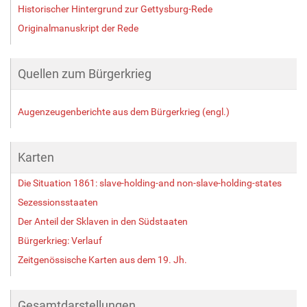
Historischer Hintergrund zur Gettysburg-Rede
Originalmanuskript der Rede
Quellen zum Bürgerkrieg
Augenzeugenberichte aus dem Bürgerkrieg (engl.)
Karten
Die Situation 1861: slave-holding-and non-slave-holding-states
Sezessionsstaaten
Der Anteil der Sklaven in den Südstaaten
Bürgerkrieg: Verlauf
Zeitgenössische Karten aus dem 19. Jh.
Gesamtdarstellungen