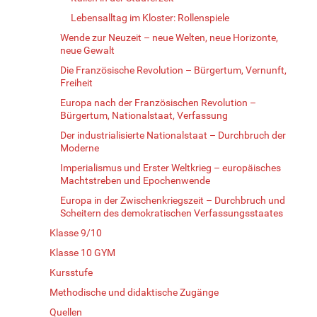
Lebensalltag im Kloster: Rollenspiele
Wende zur Neuzeit – neue Welten, neue Horizonte,
neue Gewalt
Die Französische Revolution – Bürgertum, Vernunft,
Freiheit
Europa nach der Französischen Revolution –
Bürgertum, Nationalstaat, Verfassung
Der industrialisierte Nationalstaat – Durchbruch der
Moderne
Imperialismus und Erster Weltkrieg – europäisches
Machtstreben und Epochenwende
Europa in der Zwischenkriegszeit – Durchbruch und
Scheitern des demokratischen Verfassungsstaates
Klasse 9/10
Klasse 10 GYM
Kursstufe
Methodische und didaktische Zugänge
Quellen