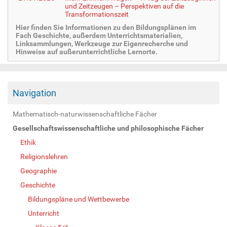
und Zeitzeugen – Perspektiven auf die
Transformationszeit
Hier finden Sie Informationen zu den Bildungsplänen im
Fach Geschichte, außerdem Unterrichtsmaterialien,
Linksammlungen, Werkzeuge zur Eigenrecherche und
Hinweise auf außerunterrichtliche Lernorte.
Navigation
Mathematisch-naturwissenschaftliche Fächer
Gesellschaftswissenschaftliche und philosophische Fächer
Ethik
Religionslehren
Geographie
Geschichte
Bildungspläne und Wettbewerbe
Unterricht