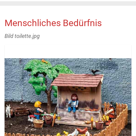
Menschliches Bedürfnis
Bild toilette.jpg