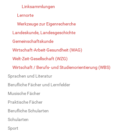
Linksammlungen
Lernorte
Werkzeuge zur Eigenrecherche
Landeskunde, Landesgeschichte
Gemeinschaftskunde
Wirtschaft-Arbeit-Gesundheit (WAG)
Welt-Zeit-Gesellschaft (WZG)
Wirtschaft / Berufs- und Studienorientierung (WBS)
Sprachen und Literatur
Berufliche Fächer und Lernfelder
Musische Fächer
Praktische Fächer
Berufliche Schularten
Schularten
Sport