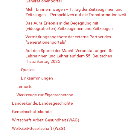
Generationenportal
Mehr Erinnern wagen – 1. Tag der Zeitzeuginnen und
Zeitzeugen – Perspektiven auf die Transformationszeit
Das Aura-Erlebnis in der Begegnung mit
(videografierten) Zeitzeuginnen und Zeitzeugen
Vermittlungsangebote der externe Partner des
"Generationenportals"
Auf den Spuren der Macht: Veranstaltungen für
Lehrerinnen und Lehrer auf dem 55. Deutschen
Historikertag 2025
Quellen
Linksammlungen
Lernorte
Werkzeuge zur Eigenrecherche
Landeskunde, Landesgeschichte
Gemeinschaftskunde
Wirtschaft-Arbeit-Gesundheit (WAG)
Welt-Zeit-Gesellschaft (WZG)