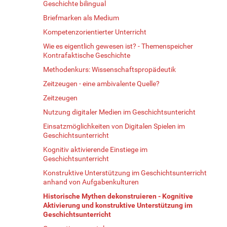
Geschichte bilingual
Briefmarken als Medium
Kompetenzorientierter Unterricht
Wie es eigentlich gewesen ist? - Themenspeicher
Kontrafaktische Geschichte
Methodenkurs: Wissenschaftspropädeutik
Zeitzeugen - eine ambivalente Quelle?
Zeitzeugen
Nutzung digitaler Medien im Geschichtsuntericht
Einsatzmöglichkeiten von Digitalen Spielen im
Geschichtsunterricht
Kognitiv aktivierende Einstiege im
Geschichtsunterricht
Konstruktive Unterstützung im Geschichtsunterricht
anhand von Aufgabenkulturen
Historische Mythen dekonstruieren - Kognitive
Aktivierung und konstruktive Unterstützung im
Geschichtsunterricht