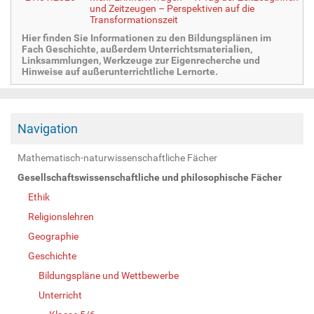
und Zeitzeugen – Perspektiven auf die
Transformationszeit
Hier finden Sie Informationen zu den Bildungsplänen im
Fach Geschichte, außerdem Unterrichtsmaterialien,
Linksammlungen, Werkzeuge zur Eigenrecherche und
Hinweise auf außerunterrichtliche Lernorte.
Navigation
Mathematisch-naturwissenschaftliche Fächer
Gesellschaftswissenschaftliche und philosophische Fächer
Ethik
Religionslehren
Geographie
Geschichte
Bildungspläne und Wettbewerbe
Unterricht