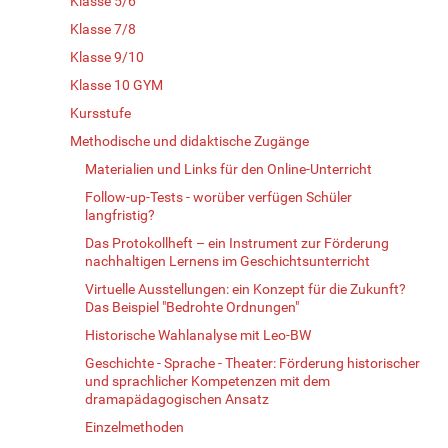
Klasse 5/6
Klasse 7/8
Klasse 9/10
Klasse 10 GYM
Kursstufe
Methodische und didaktische Zugänge
Materialien und Links für den Online-Unterricht
Follow-up-Tests - worüber verfügen Schüler
langfristig?
Das Protokollheft – ein Instrument zur Förderung
nachhaltigen Lernens im Geschichtsunterricht
Virtuelle Ausstellungen: ein Konzept für die Zukunft?
Das Beispiel "Bedrohte Ordnungen"
Historische Wahlanalyse mit Leo-BW
Geschichte - Sprache - Theater: Förderung historischer
und sprachlicher Kompetenzen mit dem
dramapädagogischen Ansatz
Einzelmethoden