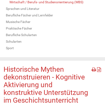
Wirtschaft / Berufs- und Studienorientierung (WBS)
Sprachen und Literatur
Berufliche Fächer und Lernfelder
Musische Fächer
Praktische Fächer
Berufliche Schularten
Schularten
Sport
Historische Mythen
dekonstruieren - Kognitive
Aktivierung und
konstruktive Unterstützung
im Geschichtsunterricht