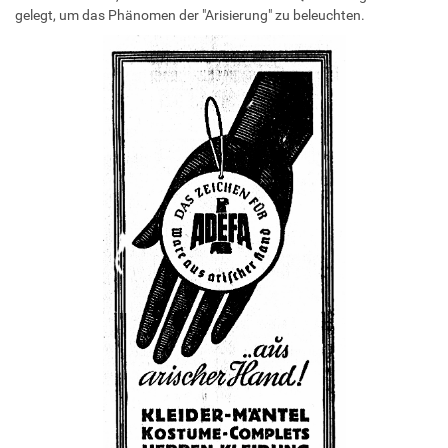
gelegt, um das Phänomen der "Arisierung" zu beleuchten.