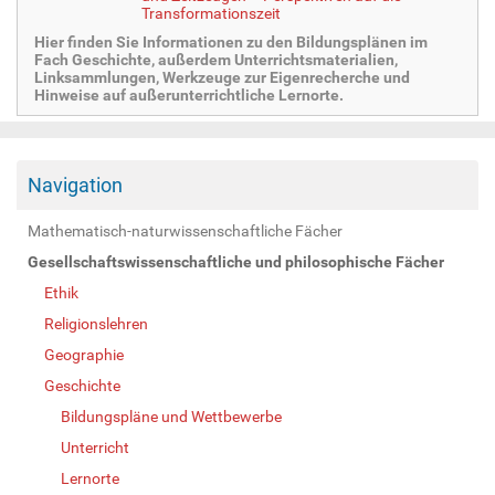
Transformationszeit
Hier finden Sie Informationen zu den Bildungsplänen im
Fach Geschichte, außerdem Unterrichtsmaterialien,
Linksammlungen, Werkzeuge zur Eigenrecherche und
Hinweise auf außerunterrichtliche Lernorte.
Navigation
Mathematisch-naturwissenschaftliche Fächer
Gesellschaftswissenschaftliche und philosophische Fächer
Ethik
Religionslehren
Geographie
Geschichte
Bildungspläne und Wettbewerbe
Unterricht
Lernorte