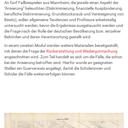
An fünf Fallbeispielen aus Mannheim, die jeweils einen Aspekt der
"Arisierung" beleuchten (Diskriminierung, finanzielle Ausplünderung,
berufliche Diskriminierung, Grundstücksraub und Versteigerung von
Besitz), sollen allgemeine Tendenzen und Profiteure arbeitsteilig
untersucht werden, bevor die Ergebnisse ausgetauscht werden und
die Frage nach der Rolle der deutschen Bevölkerung bzw. einzelner
Behörden und deren Verantwortung gestellt wird.
In einem zweiten Modul werden weitere Materialien bereitgestellt,
mit denen die Frage der
Rückerstattung und Wiedergutmachung
angeschnitten wird. Zum Teil handelt es sich um die Fälle, die schon
bei der Arisierung betroffen sind. Hierfür wurde an geeigneten
Stellen ein Querverweis angelegt, damit die Schülerinnen und
Schüler die Fälle weiterverfolgen können.