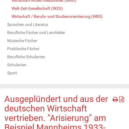
Wirtschaft-Arbeit-Gesundheit (WAG)
Welt-Zeit-Gesellschaft (WZG)
Wirtschaft / Berufs- und Studienorientierung (WBS)
Sprachen und Literatur
Berufliche Fächer und Lernfelder
Musische Fächer
Praktische Fächer
Berufliche Schularten
Schularten
Sport
Ausgeplündert und aus der
deutschen Wirtschaft
vertrieben. "Arisierung" am
Beispiel Mannheims 1933-