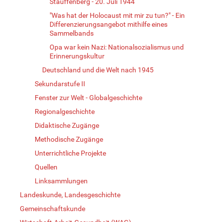
Stauffenberg - 20. Juli 1944
"Was hat der Holocaust mit mir zu tun?" - Ein
Differenzierungsangebot mithilfe eines
Sammelbands
Opa war kein Nazi: Nationalsozialismus und
Erinnerungskultur
Deutschland und die Welt nach 1945
Sekundarstufe II
Fenster zur Welt - Globalgeschichte
Regionalgeschichte
Didaktische Zugänge
Methodische Zugänge
Unterrichtliche Projekte
Quellen
Linksammlungen
Landeskunde, Landesgeschichte
Gemeinschaftskunde