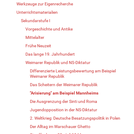
Werkzeuge zur Eigenrecherche
Unterrichtsmaterialien
Sekundarstufe I
Vorgeschichte und Antike
Mittelalter
Frühe Neuzeit
Das lange 19. Jahrhundert
Weimarer Republik und NS-Diktatur
Differenzierte Leistungsbewertung am Beispiel
Weimarer Republik
Das Scheitern der Weimarer Republik
"Arisierung" am Beispiel Mannheims
Die Ausgrenzung der Sinti und Roma
Jugendopposition in der NS-Diktatur
2. Weltkrieg: Deutsche Besatzungspolitik in Polen
Der Alltag im Warschauer Ghetto