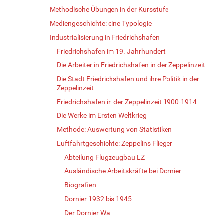
Methodische Übungen in der Kursstufe
Mediengeschichte: eine Typologie
Industrialisierung in Friedrichshafen
Friedrichshafen im 19. Jahrhundert
Die Arbeiter in Friedrichshafen in der Zeppelinzeit
Die Stadt Friedrichshafen und ihre Politik in der
Zeppelinzeit
Friedrichshafen in der Zeppelinzeit 1900-1914
Die Werke im Ersten Weltkrieg
Methode: Auswertung von Statistiken
Luftfahrtgeschichte: Zeppelins Flieger
Abteilung Flugzeugbau LZ
Ausländische Arbeitskräfte bei Dornier
Biografien
Dornier 1932 bis 1945
Der Dornier Wal