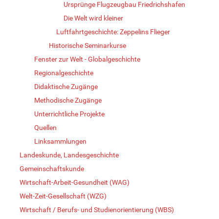
Ursprünge Flugzeugbau Friedrichshafen
Die Welt wird kleiner
Luftfahrtgeschichte: Zeppelins Flieger
Historische Seminarkurse
Fenster zur Welt - Globalgeschichte
Regionalgeschichte
Didaktische Zugänge
Methodische Zugänge
Unterrichtliche Projekte
Quellen
Linksammlungen
Landeskunde, Landesgeschichte
Gemeinschaftskunde
Wirtschaft-Arbeit-Gesundheit (WAG)
Welt-Zeit-Gesellschaft (WZG)
Wirtschaft / Berufs- und Studienorientierung (WBS)