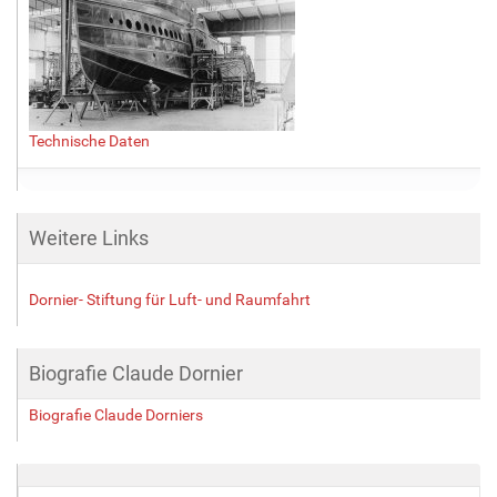
…
Technische Daten
Weitere Links
Dornier- Stiftung für Luft- und Raumfahrt
Biografie Claude Dornier
Biografie Claude Dorniers