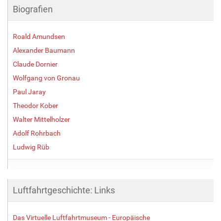
Biografien
Roald Amundsen
Alexander Baumann
Claude Dornier
Wolfgang von Gronau
Paul Jaray
Theodor Kober
Walter Mittelholzer
Adolf Rohrbach
Ludwig Rüb
Luftfahrtgeschichte: Links
Das Virtuelle Luftfahrtmuseum - Europäische