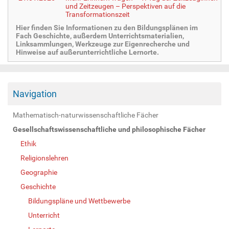
und Zeitzeugen – Perspektiven auf die
Transformationszeit
Hier finden Sie Informationen zu den Bildungsplänen im
Fach Geschichte, außerdem Unterrichtsmaterialien,
Linksammlungen, Werkzeuge zur Eigenrecherche und
Hinweise auf außerunterrichtliche Lernorte.
Navigation
Mathematisch-naturwissenschaftliche Fächer
Gesellschaftswissenschaftliche und philosophische Fächer
Ethik
Religionslehren
Geographie
Geschichte
Bildungspläne und Wettbewerbe
Unterricht