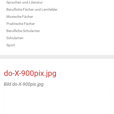
Sprachen und Literatur
Berufliche Fächer und Lernfelder
Musische Fächer
Praktische Fächer
Berufliche Schularten
Schularten
Sport
do-X-900pix.jpg
Bild do-X-900pix.jpg