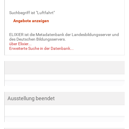
Suchbegriff ist "Luftfahrt"
ELIXIER ist die Metadatenbank der Landesbildungsserver und
des Deutschen Bildungsservers.
über Elixier...
Erweiterte Suche in der Datenbank...
Ausstellung beendet