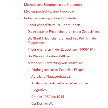
Methodische Übungen in der Kursstufe
Mediengeschichte: eine Typologie
Industrialisierung in Friedrichshafen
Friedrichshafen im 19. Jahrhundert
Die Arbeiter in Friedrichshafen in der Zeppelinzeit
Die Stadt Friedrichshafen und ihre Politik in der
Zeppelinzeit
Friedrichshafen in der Zeppelinzeit 1900-1914
Die Werke im Ersten Weltkrieg
Methode: Auswertung von Statistiken
Luftfahrtgeschichte: Zeppelins Flieger
Abteilung Flugzeugbau LZ
Ausländische Arbeitskräfte bei Dornier
Biografien
Dornier 1932 bis 1945
Der Dornier Wal