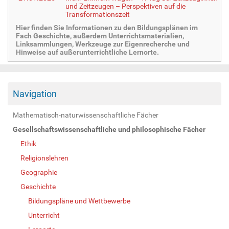
und Zeitzeugen – Perspektiven auf die
Transformationszeit
Hier finden Sie Informationen zu den Bildungsplänen im
Fach Geschichte, außerdem Unterrichtsmaterialien,
Linksammlungen, Werkzeuge zur Eigenrecherche und
Hinweise auf außerunterrichtliche Lernorte.
Navigation
Mathematisch-naturwissenschaftliche Fächer
Gesellschaftswissenschaftliche und philosophische Fächer
Ethik
Religionslehren
Geographie
Geschichte
Bildungspläne und Wettbewerbe
Unterricht