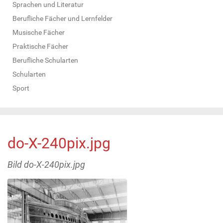
Sprachen und Literatur
Berufliche Fächer und Lernfelder
Musische Fächer
Praktische Fächer
Berufliche Schularten
Schularten
Sport
do-X-240pix.jpg
Bild do-X-240pix.jpg