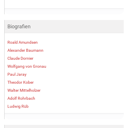
Biografien
Roald Amundsen
Alexander Baumann
Claude Dornier
Wolfgang von Gronau
Paul Jaray
Theodor Kober
Walter Mittelholzer
Adolf Rohrbach
Ludwig Rüb