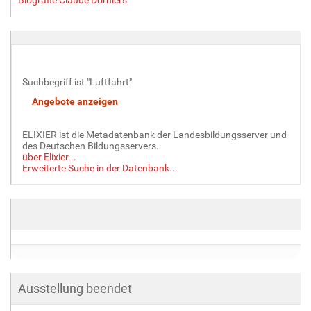
Suchbegriff ist "Luftfahrt"
ELIXIER ist die Metadatenbank der Landesbildungsserver und
des Deutschen Bildungsservers.
über Elixier...
Erweiterte Suche in der Datenbank...
Ausstellung beendet