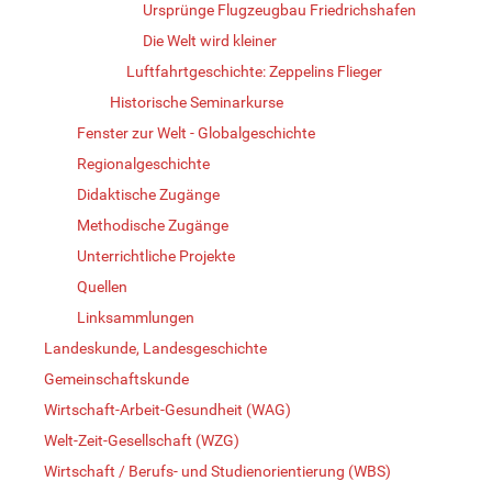
Ursprünge Flugzeugbau Friedrichshafen
Die Welt wird kleiner
Luftfahrtgeschichte: Zeppelins Flieger
Historische Seminarkurse
Fenster zur Welt - Globalgeschichte
Regionalgeschichte
Didaktische Zugänge
Methodische Zugänge
Unterrichtliche Projekte
Quellen
Linksammlungen
Landeskunde, Landesgeschichte
Gemeinschaftskunde
Wirtschaft-Arbeit-Gesundheit (WAG)
Welt-Zeit-Gesellschaft (WZG)
Wirtschaft / Berufs- und Studienorientierung (WBS)