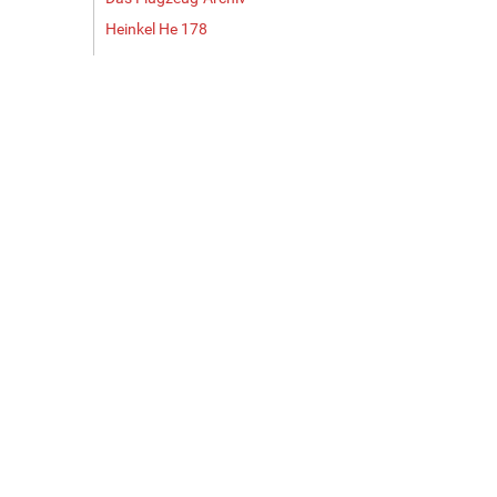
Heinkel He 178