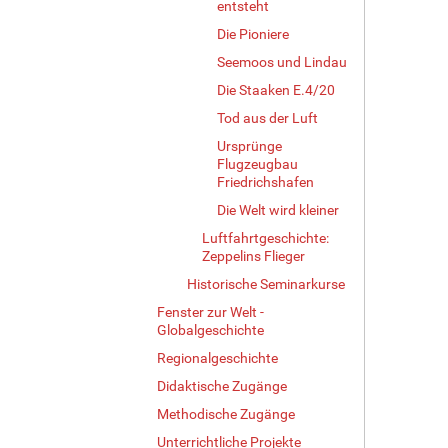
entsteht
Die Pioniere
Seemoos und Lindau
Die Staaken E.4/20
Tod aus der Luft
Ursprünge
Flugzeugbau
Friedrichshafen
Die Welt wird kleiner
Luftfahrtgeschichte:
Zeppelins Flieger
Historische Seminarkurse
Fenster zur Welt -
Globalgeschichte
Regionalgeschichte
Didaktische Zugänge
Methodische Zugänge
Unterrichtliche Projekte