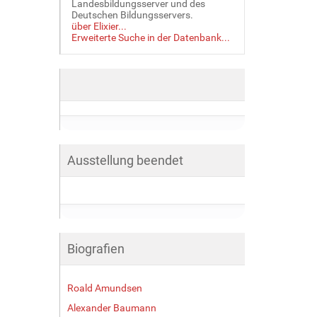
Landesbildungsserver und des
Deutschen Bildungsservers.
über Elixier...
Erweiterte Suche in der Datenbank...
Ausstellung beendet
Biografien
Roald Amundsen
Alexander Baumann