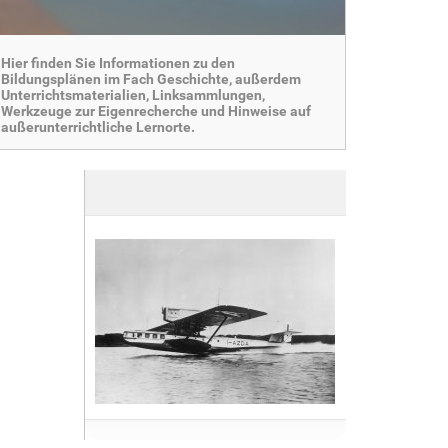
Hier finden Sie Informationen zu den
Bildungsplänen im Fach Geschichte, außerdem
Unterrichtsmaterialien, Linksammlungen,
Werkzeuge zur Eigenrecherche und Hinweise auf
außerunterrichtliche Lernorte.