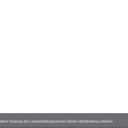
 weitere Nutzung des Landesbildungsservers Baden-Württemberg erklären