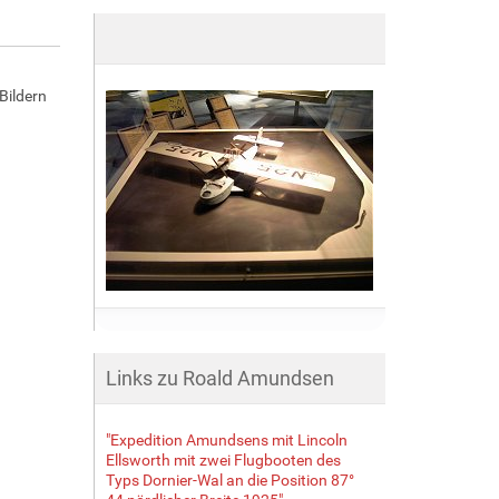
Bildern
Links zu Roald Amundsen
"Expedition Amundsens mit Lincoln
Ellsworth mit zwei Flugbooten des
Typs Dornier-Wal an die Position 87°