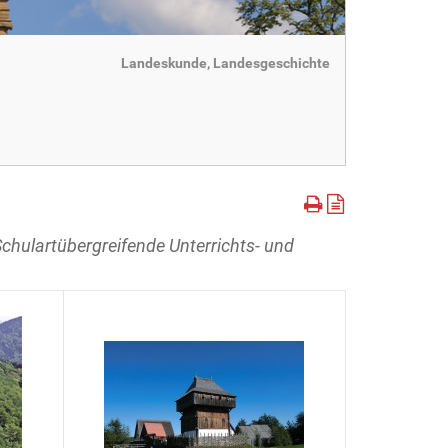
Landeskunde, Landesgeschichte
Schulartübergreifende Unterrichts- und