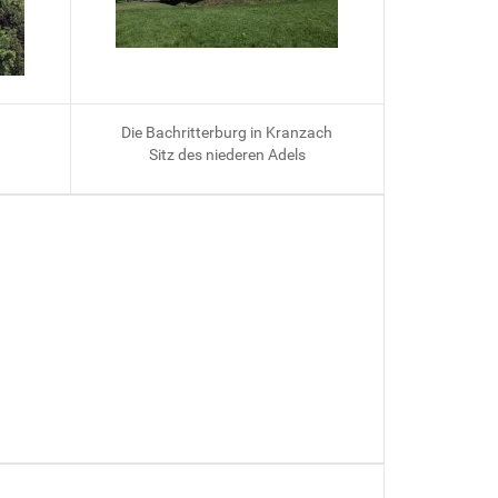
Die Bachritterburg in Kranzach
Sitz des niederen Adels