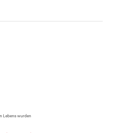
gen Lebens wurden