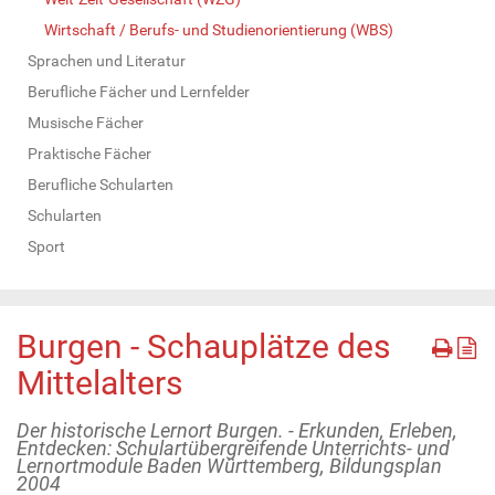
Wirtschaft / Berufs- und Studienorientierung (WBS)
Sprachen und Literatur
Berufliche Fächer und Lernfelder
Musische Fächer
Praktische Fächer
Berufliche Schularten
Schularten
Sport
Burgen - Schauplätze des
Mittelalters
Der historische Lernort Burgen. - Erkunden, Erleben,
Entdecken: Schulartübergreifende Unterrichts- und
Lernortmodule Baden Württemberg, Bildungsplan
2004