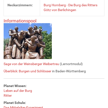
Neckarzimmern:
Burg Hornberg - Die Burg des Ritters
Götz von Berlichingen
Informationspool
Sage von der Weinsberger Weibertreu
(Lernortmodul)
Überblick: Burgen und Schlösser
in Baden-Württemberg
Planet Wissen:
Leben auf der Burg
Ritter
Planet Schule:
Das Mittelalter-Experiment