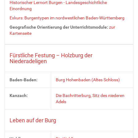
Historischer Lernort Burgen - Landesgeschichtliche
Einordnung
Exkurs: Burgentypen im nordwestlichen Baden-Württemberg
Geografische Orientierung der Unterrichtsmodule:
zur
Kartenseite
Fürstliche Festung – Holzburg der
Niederadeligen
Baden-Baden:
Burg Hohenbaden (Altes Schloss)
Kanzach:
Die Bachritterburg, Sitz des niederen
Adels
Leben auf der Burg