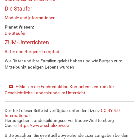
Die Staufer
Module und |nformationen
Planet Wissen:
Die Staufer
ZUM-Unterrichten
Ritter und Burgen - Lernpfad
Wie Ritter und ihre Familien gelebt haben und wie Burgen zum
Mittelpunkt adeligen Lebens wurden
E-Mail an die Fachredaktion Kompetenzzentrum für
Geschichtliche Landeskunde im Unterricht
Der Text dieser Seite ist verfügbar unter der Lizenz
CC BY 4.0
International
Herausgeber: Landesbildungsserver Baden-Württemberg
Quelle:
https://www.schule-bw.de
Bitte beachten Sie eventuell abweichende Lizenzangaben bei den