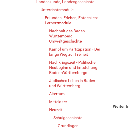
Landeskunde, Landesgeschichte
Unterrichtsmodule
Erkunden, Erleben, Entdecken:
Lernortmodule
Nachhaltiges Baden-
Württemberg -
Umweltgeschichte
Kampf um Partizipation - Der
lange Weg zur Freiheit
Nachkriegszeit - Politischer
Neubeginn und Entstehung
Baden-Württembergs
Jüdisches Leben in Baden
und Württemberg
Altertum
Mittelalter
Weiter 
Neuzeit
Schulgeschichte
Grundlagen