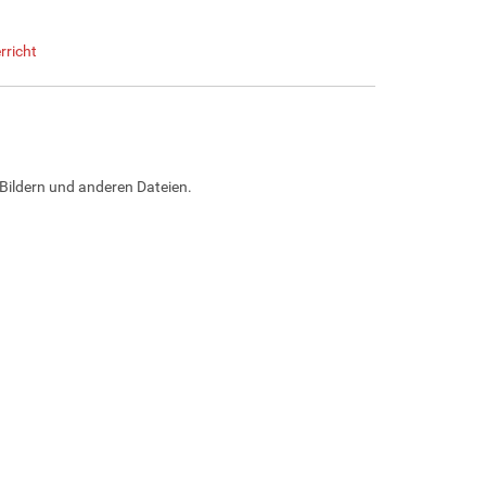
rricht
Bildern und anderen Dateien.