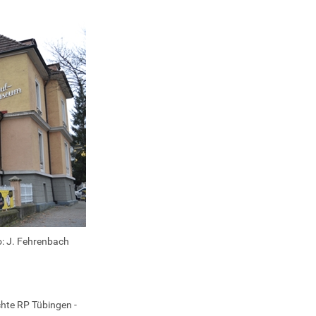
: J. Fehrenbach
hte RP Tübingen -