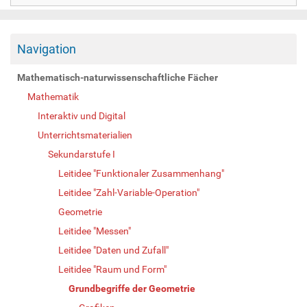
Navigation
Mathematisch-naturwissenschaftliche Fächer
Mathematik
Interaktiv und Digital
Unterrichtsmaterialien
Sekundarstufe I
Leitidee "Funktionaler Zusammenhang"
Leitidee "Zahl-Variable-Operation"
Geometrie
Leitidee "Messen"
Leitidee "Daten und Zufall"
Leitidee "Raum und Form"
Grundbegriffe der Geometrie