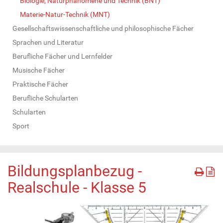
Biologie, Naturphänomene und Technik (BNT)
Materie-Natur-Technik (MNT)
Gesellschaftswissenschaftliche und philosophische Fächer
Sprachen und Literatur
Berufliche Fächer und Lernfelder
Musische Fächer
Praktische Fächer
Berufliche Schularten
Schularten
Sport
Bildungsplanbezug -
Realschule - Klasse 5