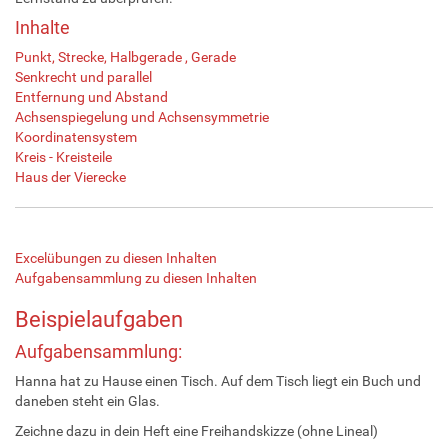
Inhalte
Punkt, Strecke, Halbgerade , Gerade
Senkrecht und parallel
Entfernung und Abstand
Achsenspiegelung und Achsensymmetrie
Koordinatensystem
Kreis - Kreisteile
Haus der Vierecke
Excelübungen zu diesen Inhalten
Aufgabensammlung zu diesen Inhalten
Beispielaufgaben
Aufgabensammlung:
Hanna hat zu Hause einen Tisch. Auf dem Tisch liegt ein Buch und
daneben steht ein Glas.
Zeichne dazu in dein Heft eine Freihandskizze (ohne Lineal)