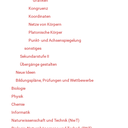
Grafiken
Kongruenz
Koordinaten
Netze von Körpern
Platonische Körper
Punkt- und Achsenspiegelung
sonstiges
Sekundarstufe II
Übergänge gestalten
Neue Ideen
Bildungspläne, Prüfungen und Wettbewerbe
Biologie
Physik
Chemie
Informatik
Naturwissenschaft und Technik (NwT)