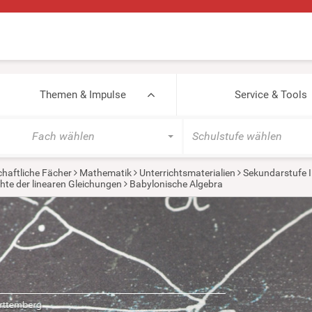
Themen & Impulse
Service & Tools
Fach wählen
Schulstufe wählen
haftliche Fächer
Mathematik
Unterrichtsmaterialien
Sekundarstufe I
hte der linearen Gleichungen
Babylonische Algebra