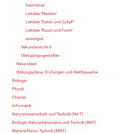
Geometrie
Leitidee "Messen"
Leitidee "Daten und Zufall"
Leitidee "Raum und Form"
sonstiges
Sekundarstufe II
Übergänge gestalten
Neue Ideen
Bildungspläne, Prüfungen und Wettbewerbe
Biologie
Physik
Chemie
Informatik
Naturwissenschaft und Technik (NwT)
Biologie, Naturphänomene und Technik (BNT)
Materie-Natur-Technik (MNT)