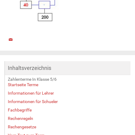
Inhaltsverzeichnis
Zahlenterme In Klasse 5/6
Startseite Terme
Informationen für Lehrer
Informationen für Schueler
Fachbegriffe
Rechenregeln
Rechengesetze