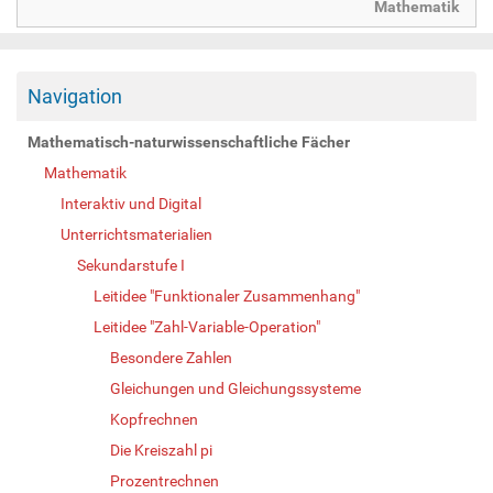
Mathematik
Navigation
Mathematisch-naturwissenschaftliche Fächer
Mathematik
Interaktiv und Digital
Unterrichtsmaterialien
Sekundarstufe I
Leitidee "Funktionaler Zusammenhang"
Leitidee "Zahl-Variable-Operation"
Besondere Zahlen
Gleichungen und Gleichungssysteme
Kopfrechnen
Die Kreiszahl pi
Prozentrechnen