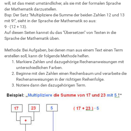
will, ist das meist umständlicher, als sie mit der formalen Sprache
der Mathematik darzustellen.
Bsp: Der Satz "Multipliziere die Summe der beiden Zahlen 12 und 13
mit 9!", sieht in der Sprache der Mathematik so aus:
9 · (12 + 13).
Auf diesen Seiten kannst du das "Übersetzen" von Texten in die
Sprache der Mathematik üben.
Methode: Bei Aufgaben, bei denen man aus einem Text einen Term
erstellen soll, kann dir folgende Methode helfen.
Markiere Zahlen und dazugehörige Rechenanweisungen mit
unterschiedlichen Farben.
Beginne mit den Zahlen einen Rechenbaum und verarbeite die
Rechenanweisungen in der richtigen Reihenfolge.
Notiere dann den dazugehörigen Term.