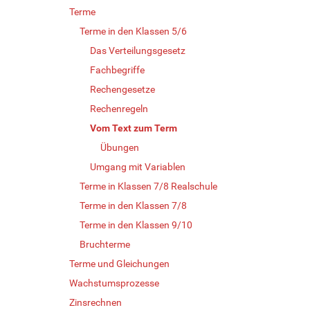
Terme
Terme in den Klassen 5/6
Das Verteilungsgesetz
Fachbegriffe
Rechengesetze
Rechenregeln
Vom Text zum Term
Übungen
Umgang mit Variablen
Terme in Klassen 7/8 Realschule
Terme in den Klassen 7/8
Terme in den Klassen 9/10
Bruchterme
Terme und Gleichungen
Wachstumsprozesse
Zinsrechnen