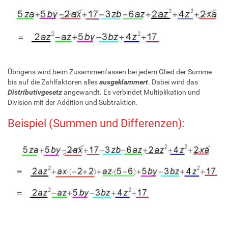
Übrigens wird beim Zusammenfassen bei jedem Glied der Summe
bis auf die Zahlfaktoren alles
ausgeklammert
. Dabei wird das
Distributivgesetz
angewandt. Es verbindet Multiplikation und
Division mit der Addition und Subtraktion.
Beispiel (Summen und Differenzen):