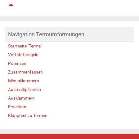
Navigation Termumformungen
Startseite "Terme"
Vorfahrtsregeln
Potenzen
Zusammenfassen
Minusklammern
Ausmultiplizieren
Ausklammern
Erweitern
Klapptest zu Termen