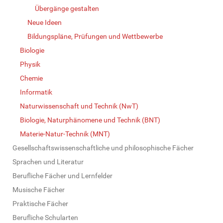
Übergänge gestalten
Neue Ideen
Bildungspläne, Prüfungen und Wettbewerbe
Biologie
Physik
Chemie
Informatik
Naturwissenschaft und Technik (NwT)
Biologie, Naturphänomene und Technik (BNT)
Materie-Natur-Technik (MNT)
Gesellschaftswissenschaftliche und philosophische Fächer
Sprachen und Literatur
Berufliche Fächer und Lernfelder
Musische Fächer
Praktische Fächer
Berufliche Schularten