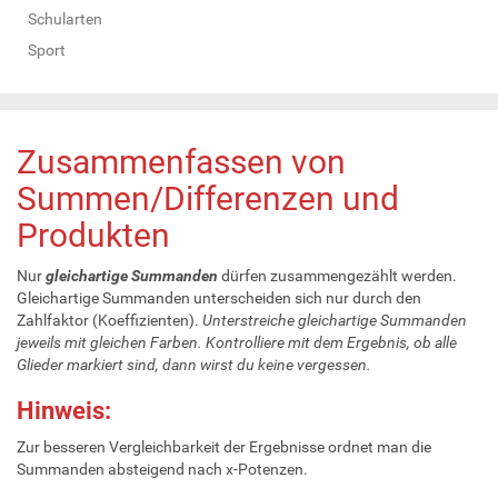
Schularten
Sport
Zusammenfassen von
Summen/Differenzen und
Produkten
Nur
gleichartige Summanden
dürfen zusammengezählt werden.
Gleichartige Summanden unterscheiden sich nur durch den
Zahlfaktor (Koeffizienten).
Unterstreiche gleichartige Summanden
jeweils mit gleichen Farben.
Kontrolliere mit dem Ergebnis, ob alle
Glieder markiert sind, dann wirst du keine vergessen.
Hinweis:
Zur besseren Vergleichbarkeit der Ergebnisse ordnet man die
Summanden absteigend nach x-Potenzen.