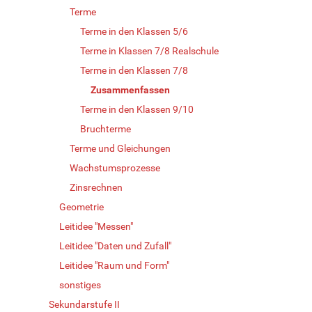
Terme
Terme in den Klassen 5/6
Terme in Klassen 7/8 Realschule
Terme in den Klassen 7/8
Zusammenfassen
Terme in den Klassen 9/10
Bruchterme
Terme und Gleichungen
Wachstumsprozesse
Zinsrechnen
Geometrie
Leitidee "Messen"
Leitidee "Daten und Zufall"
Leitidee "Raum und Form"
sonstiges
Sekundarstufe II