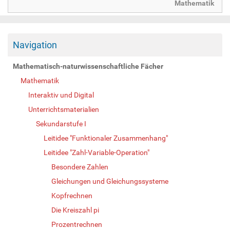
Mathematik
Navigation
Mathematisch-naturwissenschaftliche Fächer
Mathematik
Interaktiv und Digital
Unterrichtsmaterialien
Sekundarstufe I
Leitidee "Funktionaler Zusammenhang"
Leitidee "Zahl-Variable-Operation"
Besondere Zahlen
Gleichungen und Gleichungssysteme
Kopfrechnen
Die Kreiszahl pi
Prozentrechnen