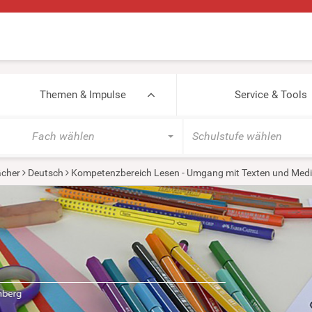
Themen & Impulse
Service & Tools
Fach wählen
Schulstufe wählen
cher
Deutsch
Kompetenzbereich Lesen - Umgang mit Texten und Med