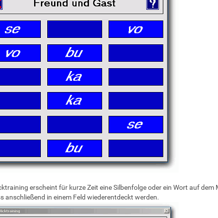
cktraining erscheint für kurze Zeit eine Silbenfolge oder ein Wort auf dem
 anschließend in einem Feld wiederentdeckt werden.