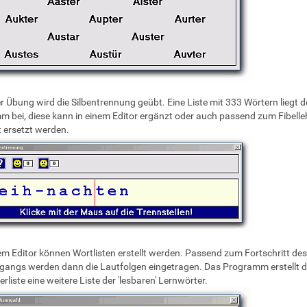
er Übung wird die Silbentrennung geübt. Eine Liste mit 333 Wörtern liegt 
 bei, diese kann in einem Editor ergänzt oder auch passend zum Fibell
 ersetzt werden.
em Editor können Wortlisten erstellt werden. Passend zum Fortschritt des
rgangs werden dann die Lautfolgen eingetragen. Das Programm erstellt 
rliste eine weitere Liste der 'lesbaren' Lernwörter.