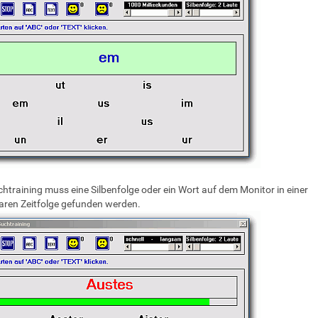
htraining muss eine Silbenfolge oder ein Wort auf dem Monitor in einer
baren Zeitfolge gefunden werden.