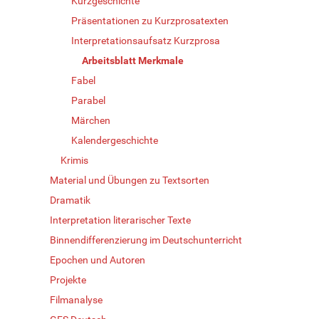
Kurzgeschichte
Präsentationen zu Kurzprosatexten
Interpretationsaufsatz Kurzprosa
Arbeitsblatt Merkmale
Fabel
Parabel
Märchen
Kalendergeschichte
Krimis
Material und Übungen zu Textsorten
Dramatik
Interpretation literarischer Texte
Binnendifferenzierung im Deutschunterricht
Epochen und Autoren
Projekte
Filmanalyse