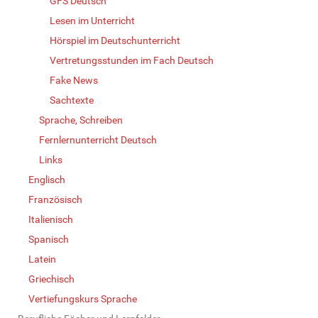
GFS Deutsch
Lesen im Unterricht
Hörspiel im Deutschunterricht
Vertretungsstunden im Fach Deutsch
Fake News
Sachtexte
Sprache, Schreiben
Fernlernunterricht Deutsch
Links
Englisch
Französisch
Italienisch
Spanisch
Latein
Griechisch
Vertiefungskurs Sprache