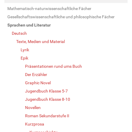
Mathematisch-naturwissenschaftliche Fächer
Gesellschaftswissenschaftliche und philosophische Fächer
Sprachen und Literatur
Deutsch
Texte, Medien und Material
Lyrik
Epik
Präsentationen rund ums Buch
Der Erzähler
Graphic Novel
Jugendbuch Klasse 5-7
Jugendbuch Klasse 8-10
Novellen
Roman Sekundarstufe II
Kurzprosa