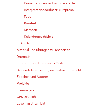
Präsentationen zu Kurzprosatexten
Interpretationsaufsatz Kurzprosa
Fabel
Parabel
Märchen
Kalendergeschichte
Krimis
Material und Übungen zu Textsorten
Dramatik
Interpretation literarischer Texte
Binnendifferenzierung im Deutschunterricht
Epochen und Autoren
Projekte
Filmanalyse
GFS Deutsch
Lesen im Unterricht