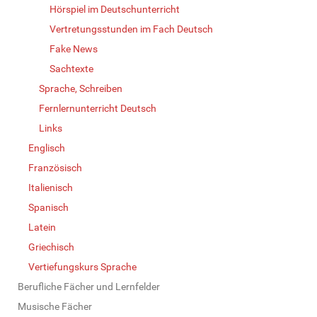
Hörspiel im Deutschunterricht
Vertretungsstunden im Fach Deutsch
Fake News
Sachtexte
Sprache, Schreiben
Fernlernunterricht Deutsch
Links
Englisch
Französisch
Italienisch
Spanisch
Latein
Griechisch
Vertiefungskurs Sprache
Berufliche Fächer und Lernfelder
Musische Fächer