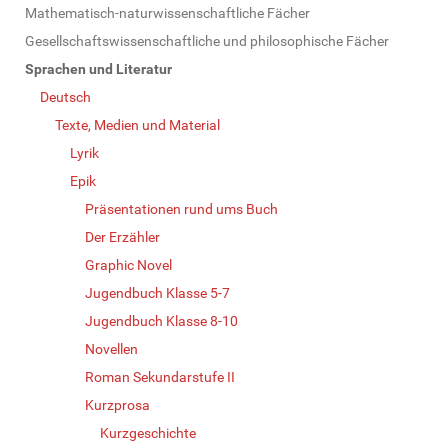
Mathematisch-naturwissenschaftliche Fächer
Gesellschaftswissenschaftliche und philosophische Fächer
Sprachen und Literatur
Deutsch
Texte, Medien und Material
Lyrik
Epik
Präsentationen rund ums Buch
Der Erzähler
Graphic Novel
Jugendbuch Klasse 5-7
Jugendbuch Klasse 8-10
Novellen
Roman Sekundarstufe II
Kurzprosa
Kurzgeschichte