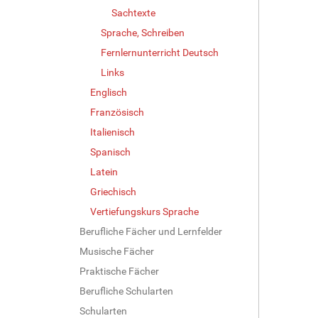
Sachtexte
Sprache, Schreiben
Fernlernunterricht Deutsch
Links
Englisch
Französisch
Italienisch
Spanisch
Latein
Griechisch
Vertiefungskurs Sprache
Berufliche Fächer und Lernfelder
Musische Fächer
Praktische Fächer
Berufliche Schularten
Schularten