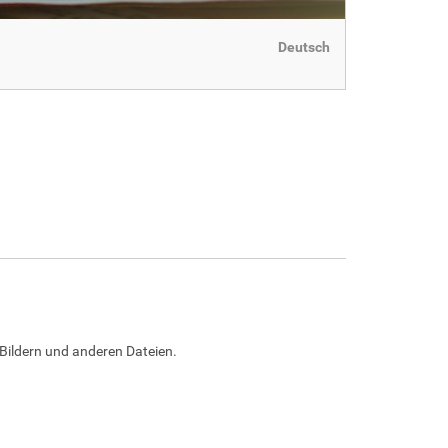
Deutsch
Bildern und anderen Dateien.