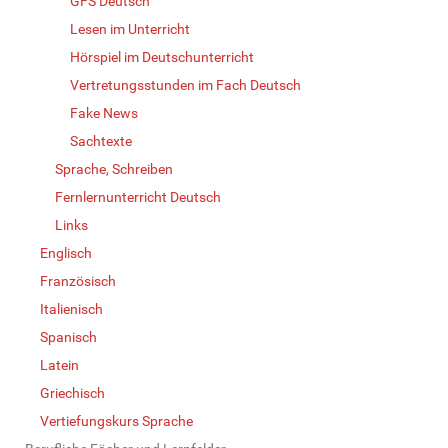
GFS Deutsch
Lesen im Unterricht
Hörspiel im Deutschunterricht
Vertretungsstunden im Fach Deutsch
Fake News
Sachtexte
Sprache, Schreiben
Fernlernunterricht Deutsch
Links
Englisch
Französisch
Italienisch
Spanisch
Latein
Griechisch
Vertiefungskurs Sprache