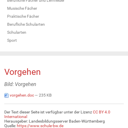
Berufliche Fächer und Lernfelder
Musische Fächer
Praktische Fächer
Berufliche Schularten
Schularten
Sport
Vorgehen
Bild: Vorgehen
vorgehen.doc
— 235 KB
Der Text dieser Seite ist verfügbar unter der Lizenz
CC BY 4.0
International
Herausgeber: Landesbildungsserver Baden-Württemberg
Quelle:
https://www.schule-bw.de