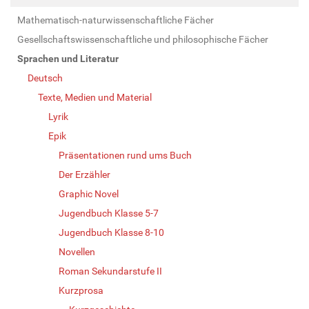
Mathematisch-naturwissenschaftliche Fächer
Gesellschaftswissenschaftliche und philosophische Fächer
Sprachen und Literatur
Deutsch
Texte, Medien und Material
Lyrik
Epik
Präsentationen rund ums Buch
Der Erzähler
Graphic Novel
Jugendbuch Klasse 5-7
Jugendbuch Klasse 8-10
Novellen
Roman Sekundarstufe II
Kurzprosa