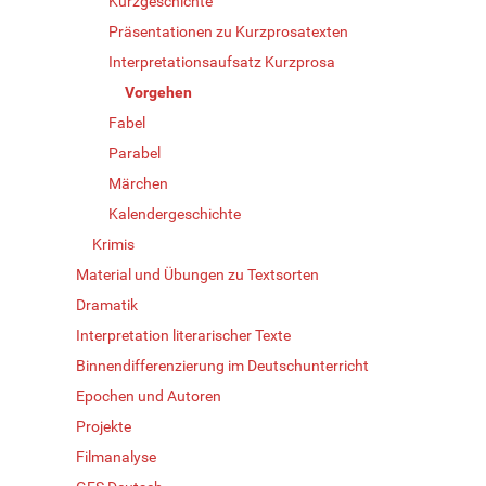
Kurzgeschichte
Präsentationen zu Kurzprosatexten
Interpretationsaufsatz Kurzprosa
Vorgehen
Fabel
Parabel
Märchen
Kalendergeschichte
Krimis
Material und Übungen zu Textsorten
Dramatik
Interpretation literarischer Texte
Binnendifferenzierung im Deutschunterricht
Epochen und Autoren
Projekte
Filmanalyse