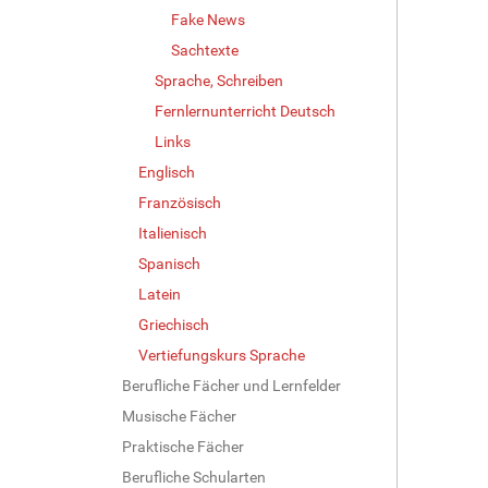
Fake News
Sachtexte
Sprache, Schreiben
Fernlernunterricht Deutsch
Links
Englisch
Französisch
Italienisch
Spanisch
Latein
Griechisch
Vertiefungskurs Sprache
Berufliche Fächer und Lernfelder
Musische Fächer
Praktische Fächer
Berufliche Schularten