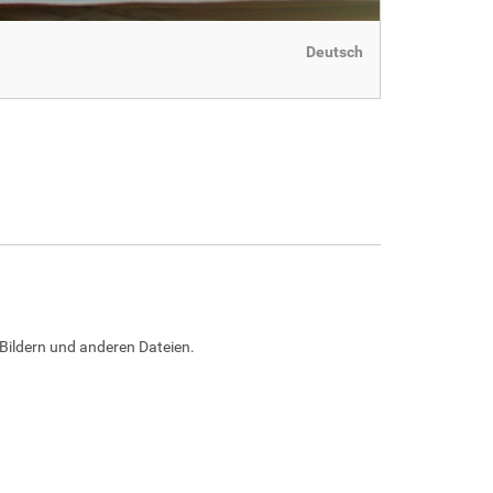
Deutsch
Bildern und anderen Dateien.