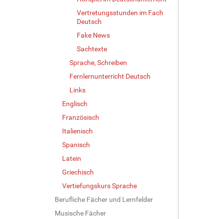
Vertretungsstunden im Fach
Deutsch
Fake News
Sachtexte
Sprache, Schreiben
Fernlernunterricht Deutsch
Links
Englisch
Französisch
Italienisch
Spanisch
Latein
Griechisch
Vertiefungskurs Sprache
Berufliche Fächer und Lernfelder
Musische Fächer