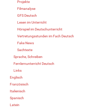
Projekte
Filmanalyse
GFS Deutsch
Lesen im Unterricht
Hörspiel im Deutschunterricht
Vertretungsstunden im Fach Deutsch
Fake News
Sachtexte
Sprache, Schreiben
Fernlernunterricht Deutsch
Links
Englisch
Französisch
Italienisch
Spanisch
Latein