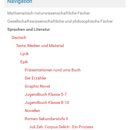
Navigation
Mathematisch-naturwissenschaftliche Fächer
Gesellschaftswissenschaftliche und philosophische Fächer
Sprachen und Literatur
Deutsch
Texte, Medien und Material
Lyrik
Epik
Präsentationen rund ums Buch
Der Erzähler
Graphic Novel
Jugendbuch Klasse 5-7
Jugendbuch Klasse 8-10
Novellen
Roman Sekundarstufe II
Juli Zeh: Corpus Delicti - Ein Prozess