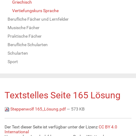
Griechisch
Vertiefungskurs Sprache
Berufliche Fächer und Lernfelder
Musische Fächer
Praktische Fächer
Berufliche Schularten
Schularten
Sport
Textstelles Seite 165 Lösung
Steppenwolf 165_Lösung.pdf
— 573 KB
Der Text dieser Seite ist verfügbar unter der Lizenz
CC BY 4.0
International