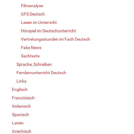
Filmanalyse
GFS Deutsch
Lesen im Unterricht
Hörspiel im Deutschunterricht
Vertretungsstunden im Fach Deutsch
Fake News
Sachtexte
Sprache, Schreiben
Fernlernunterricht Deutsch
Links
Englisch
Französisch
Italienisch
Spanisch
Latein
Griechisch