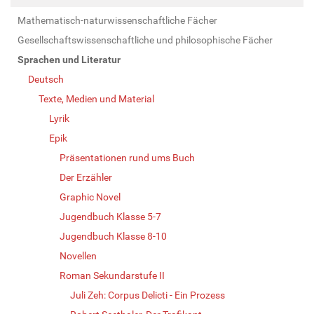
Mathematisch-naturwissenschaftliche Fächer
Gesellschaftswissenschaftliche und philosophische Fächer
Sprachen und Literatur
Deutsch
Texte, Medien und Material
Lyrik
Epik
Präsentationen rund ums Buch
Der Erzähler
Graphic Novel
Jugendbuch Klasse 5-7
Jugendbuch Klasse 8-10
Novellen
Roman Sekundarstufe II
Juli Zeh: Corpus Delicti - Ein Prozess