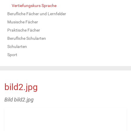
Vertiefungskurs Sprache
Berufliche Fächer und Lernfelder
Musische Fächer
Praktische Fächer
Berufliche Schularten
Schularten
Sport
bild2.jpg
Bild bild2.jpg