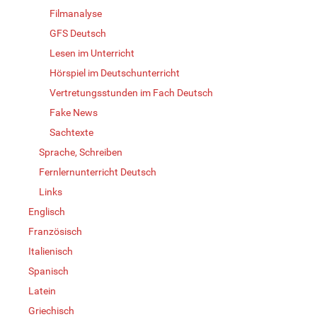
Filmanalyse
GFS Deutsch
Lesen im Unterricht
Hörspiel im Deutschunterricht
Vertretungsstunden im Fach Deutsch
Fake News
Sachtexte
Sprache, Schreiben
Fernlernunterricht Deutsch
Links
Englisch
Französisch
Italienisch
Spanisch
Latein
Griechisch