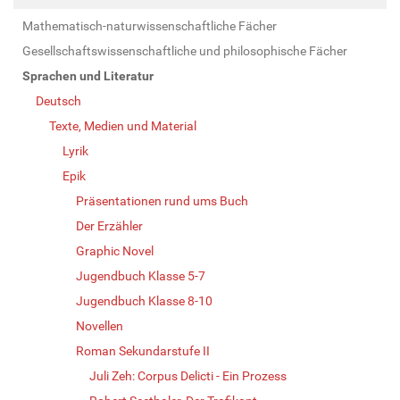
Mathematisch-naturwissenschaftliche Fächer
Gesellschaftswissenschaftliche und philosophische Fächer
Sprachen und Literatur
Deutsch
Texte, Medien und Material
Lyrik
Epik
Präsentationen rund ums Buch
Der Erzähler
Graphic Novel
Jugendbuch Klasse 5-7
Jugendbuch Klasse 8-10
Novellen
Roman Sekundarstufe II
Juli Zeh: Corpus Delicti - Ein Prozess