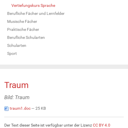
Vertiefungskurs Sprache
Berufliche Fächer und Lernfelder
Musische Fächer
Praktische Fächer
Berufliche Schularten
Schularten
Sport
Traum
Bild: Traum
traum1.doc
— 25 KB
Der Text dieser Seite ist verfügbar unter der Lizenz
CC BY 4.0