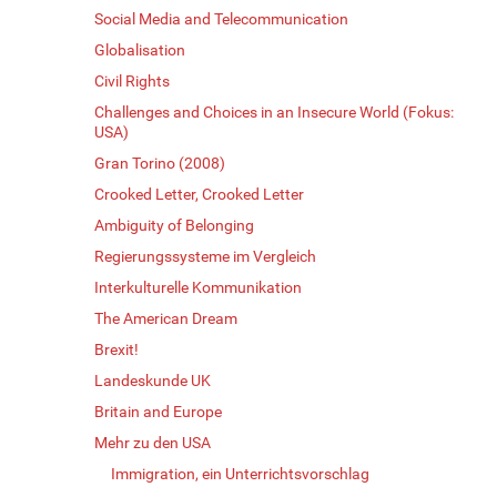
Social Media and Telecommunication
Globalisation
Civil Rights
Challenges and Choices in an Insecure World (Fokus:
USA)
Gran Torino (2008)
Crooked Letter, Crooked Letter
Ambiguity of Belonging
Regierungssysteme im Vergleich
Interkulturelle Kommunikation
The American Dream
Brexit!
Landeskunde UK
Britain and Europe
Mehr zu den USA
Immigration, ein Unterrichtsvorschlag