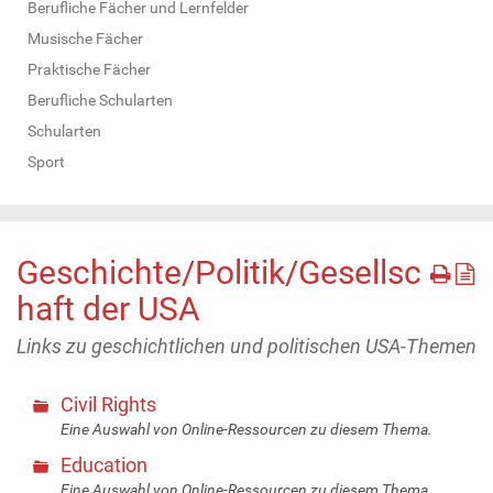
Berufliche Fächer und Lernfelder
Musische Fächer
Praktische Fächer
Berufliche Schularten
Schularten
Sport
Geschichte/Politik/Gesellsc
haft der USA
Links zu geschichtlichen und politischen USA-Themen
Civil Rights
Eine Auswahl von Online-Ressourcen zu diesem Thema.
Education
Eine Auswahl von Online-Ressourcen zu diesem Thema.