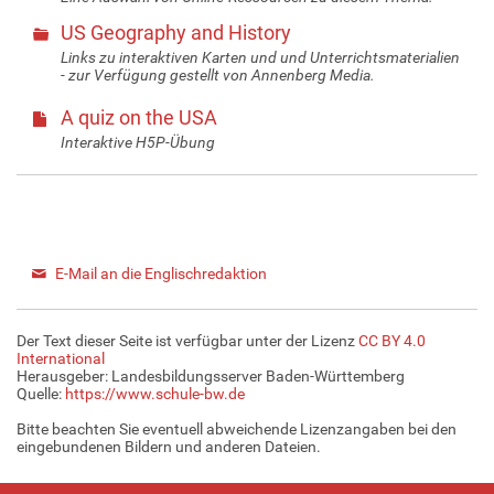
US Geography and History
Links zu interaktiven Karten und und Unterrichtsmaterialien
- zur Verfügung gestellt von Annenberg Media.
A quiz on the USA
Interaktive H5P-Übung
E-Mail an die Englischredaktion
Der Text dieser Seite ist verfügbar unter der Lizenz
CC BY 4.0
International
Herausgeber: Landesbildungsserver Baden-Württemberg
Quelle:
https://www.schule-bw.de
Bitte beachten Sie eventuell abweichende Lizenzangaben bei den
eingebundenen Bildern und anderen Dateien.