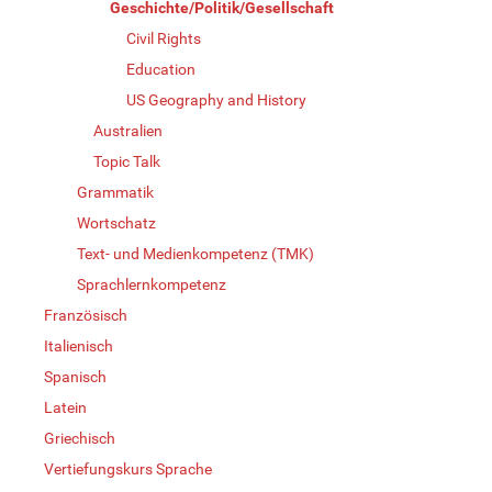
Geschichte/Politik/Gesellschaft
Civil Rights
Education
US Geography and History
Australien
Topic Talk
Grammatik
Wortschatz
Text- und Medienkompetenz (TMK)
Sprachlernkompetenz
Französisch
Italienisch
Spanisch
Latein
Griechisch
Vertiefungskurs Sprache