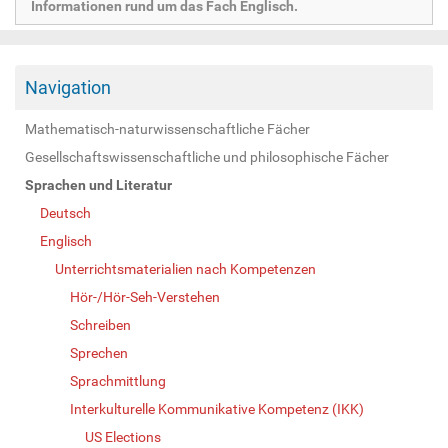
Informationen rund um das Fach Englisch.
Navigation
Mathematisch-naturwissenschaftliche Fächer
Gesellschaftswissenschaftliche und philosophische Fächer
Sprachen und Literatur
Deutsch
Englisch
Unterrichtsmaterialien nach Kompetenzen
Hör-/Hör-Seh-Verstehen
Schreiben
Sprechen
Sprachmittlung
Interkulturelle Kommunikative Kompetenz (IKK)
US Elections