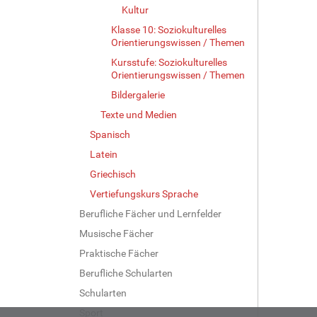
Kultur
Klasse 10: Soziokulturelles
Orientierungswissen / Themen
Kursstufe: Soziokulturelles
Orientierungswissen / Themen
Bildergalerie
Texte und Medien
Spanisch
Latein
Griechisch
Vertiefungskurs Sprache
Berufliche Fächer und Lernfelder
Musische Fächer
Praktische Fächer
Berufliche Schularten
Schularten
Sport