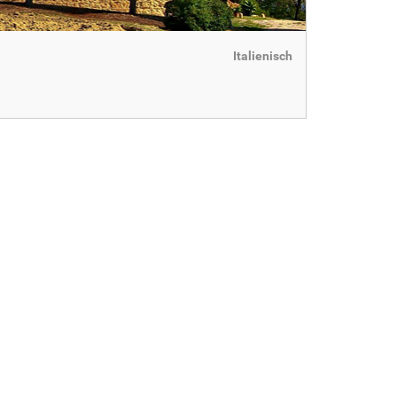
Italienisch