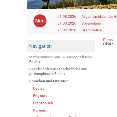
01.08.2026
Allgemein bildendes
Neu
01.03.2026
Vocabolario
26.02.2026
Grammatica
Roma – G
Filmlink
Navigation
Mathematisch-naturwissenschaftliche
Fächer
Gesellschaftswissenschaftliche und
philosophische Fächer
Sprachen und Literatur
Deutsch
Englisch
Französisch
Italienisch