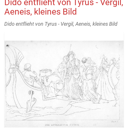
Dido entflieht von Tyrus - Vergil,
Aeneis, kleines Bild
Dido entflieht von Tyrus - Vergil, Aeneis, kleines Bild