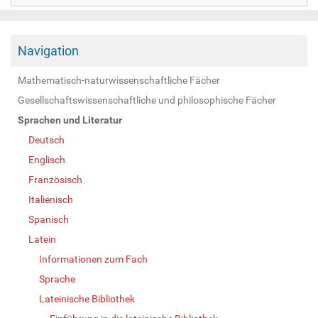
Navigation
Mathematisch-naturwissenschaftliche Fächer
Gesellschaftswissenschaftliche und philosophische Fächer
Sprachen und Literatur
Deutsch
Englisch
Französisch
Italienisch
Spanisch
Latein
Informationen zum Fach
Sprache
Lateinische Bibliothek