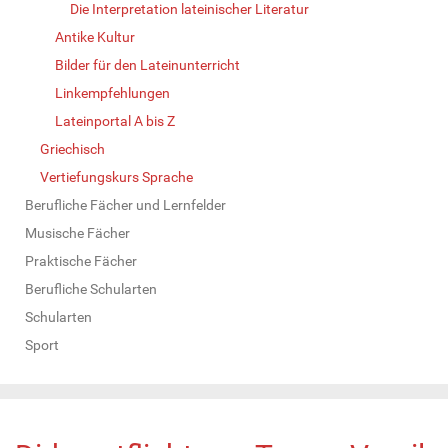
Die Interpretation lateinischer Literatur
Antike Kultur
Bilder für den Lateinunterricht
Linkempfehlungen
Lateinportal A bis Z
Griechisch
Vertiefungskurs Sprache
Berufliche Fächer und Lernfelder
Musische Fächer
Praktische Fächer
Berufliche Schularten
Schularten
Sport