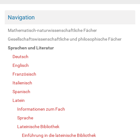
Navigation
Mathematisch-naturwissenschaftliche Fächer
Gesellschaftswissenschaftliche und philosophische Fächer
Sprachen und Literatur
Deutsch
Englisch
Französisch
Italienisch
Spanisch
Latein
Informationen zum Fach
Sprache
Lateinische Bibliothek
Einführung in die lateinische Bibliothek