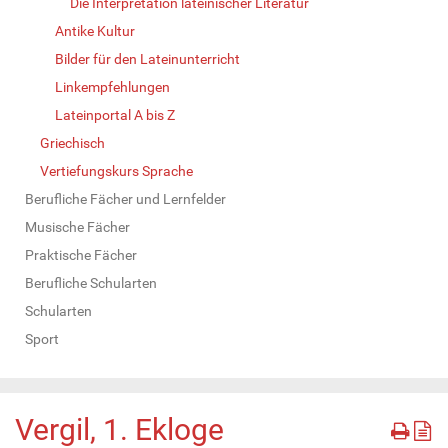
Die Interpretation lateinischer Literatur
Antike Kultur
Bilder für den Lateinunterricht
Linkempfehlungen
Lateinportal A bis Z
Griechisch
Vertiefungskurs Sprache
Berufliche Fächer und Lernfelder
Musische Fächer
Praktische Fächer
Berufliche Schularten
Schularten
Sport
Vergil, 1. Ekloge