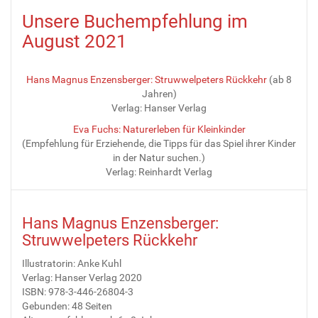
Unsere Buchempfehlung im
August 2021
Hans Magnus Enzensberger: Struwwelpeters Rückkehr
(ab 8
Jahren)
Verlag: Hanser Verlag
Eva Fuchs: Naturerleben für Kleinkinder
(Empfehlung für Erziehende, die Tipps für das Spiel ihrer Kinder
in der Natur suchen.)
Verlag: Reinhardt Verlag
Hans Magnus Enzensberger:
Struwwelpeters Rückkehr
Illustratorin: Anke Kuhl
Verlag: Hanser Verlag 2020
ISBN: 978-3-446-26804-3
Gebunden: 48 Seiten