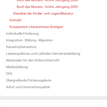
Buch des Monats - Archiv Jahrgang 2003
Klassiker der Kinder- und Jugendliteratur
Kontakt
Kooperation Literaturhaus Stuttgart
Individuelle Förderung
Integration - Bildung - Migration
Katastrophenschutz
Leitperspektiven und Leitfaden Demokratiebildung
Materialien für den Online-Unterricht
Medienbildung
OES
Übergreifende Förderangebote
Schul- und Unterrichtsqualität