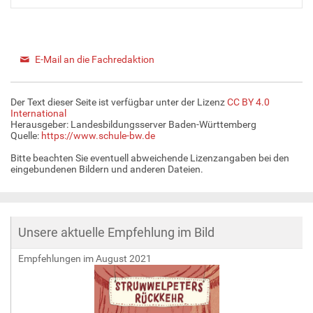
E-Mail an die Fachredaktion
Der Text dieser Seite ist verfügbar unter der Lizenz
CC BY 4.0
International
Herausgeber: Landesbildungsserver Baden-Württemberg
Quelle:
https://www.schule-bw.de
Bitte beachten Sie eventuell abweichende Lizenzangaben bei den
eingebundenen Bildern und anderen Dateien.
Unsere aktuelle Empfehlung im Bild
Empfehlungen im August 2021