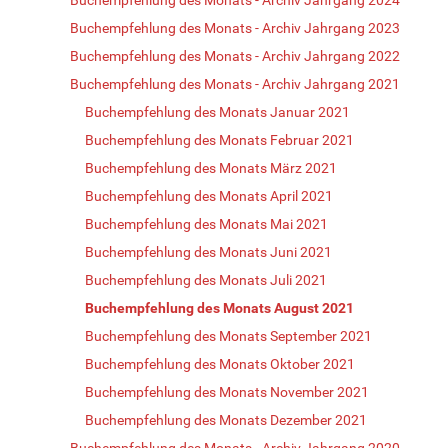
Buchempfehlung des Monats - Archiv Jahrgang 2023
Buchempfehlung des Monats - Archiv Jahrgang 2022
Buchempfehlung des Monats - Archiv Jahrgang 2021
Buchempfehlung des Monats Januar 2021
Buchempfehlung des Monats Februar 2021
Buchempfehlung des Monats März 2021
Buchempfehlung des Monats April 2021
Buchempfehlung des Monats Mai 2021
Buchempfehlung des Monats Juni 2021
Buchempfehlung des Monats Juli 2021
Buchempfehlung des Monats August 2021
Buchempfehlung des Monats September 2021
Buchempfehlung des Monats Oktober 2021
Buchempfehlung des Monats November 2021
Buchempfehlung des Monats Dezember 2021
Buchempfehlung des Monats - Archiv Jahrgang 2020