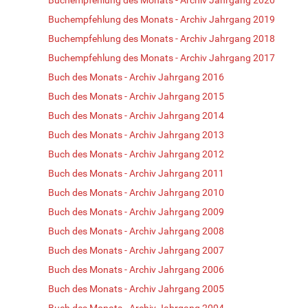
Buchempfehlung des Monats - Archiv Jahrgang 2019
Buchempfehlung des Monats - Archiv Jahrgang 2018
Buchempfehlung des Monats - Archiv Jahrgang 2017
Buch des Monats - Archiv Jahrgang 2016
Buch des Monats - Archiv Jahrgang 2015
Buch des Monats - Archiv Jahrgang 2014
Buch des Monats - Archiv Jahrgang 2013
Buch des Monats - Archiv Jahrgang 2012
Buch des Monats - Archiv Jahrgang 2011
Buch des Monats - Archiv Jahrgang 2010
Buch des Monats - Archiv Jahrgang 2009
Buch des Monats - Archiv Jahrgang 2008
Buch des Monats - Archiv Jahrgang 2007
Buch des Monats - Archiv Jahrgang 2006
Buch des Monats - Archiv Jahrgang 2005
Buch des Monats - Archiv Jahrgang 2004