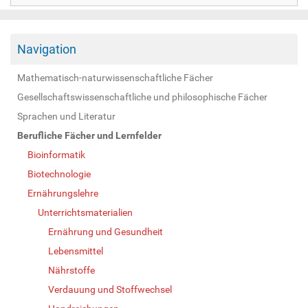
Navigation
Mathematisch-naturwissenschaftliche Fächer
Gesellschaftswissenschaftliche und philosophische Fächer
Sprachen und Literatur
Berufliche Fächer und Lernfelder
Bioinformatik
Biotechnologie
Ernährungslehre
Unterrichtsmaterialien
Ernährung und Gesundheit
Lebensmittel
Nährstoffe
Verdauung und Stoffwechsel