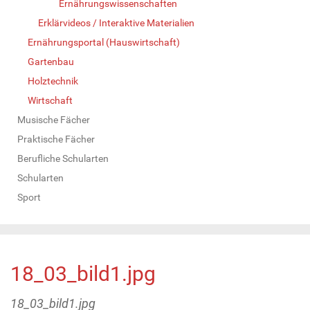
Ernährungswissenschaften
Erklärvideos / Interaktive Materialien
Ernährungsportal (Hauswirtschaft)
Gartenbau
Holztechnik
Wirtschaft
Musische Fächer
Praktische Fächer
Berufliche Schularten
Schularten
Sport
18_03_bild1.jpg
18_03_bild1.jpg