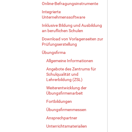
Online-Befragungsinstrumente
Integrierte
Unternehmenssoftware
Inklusive Bildung und Ausbildung
an beruflichen Schulen
Download von Vorlagenseiten zur
Prüfungserstellung
Übungsfirma
Allgemeine Informationen
Angebote des Zentrums für
Schulqualität und
Lehrerbildung (ZSL)
Weiterentwicklung der
Übungsfirmenarbeit
Fortbildungen
Übungsfirmenmessen
Ansprechpartner
Unterrichtsmaterialien