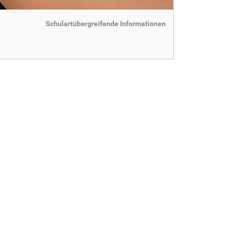
Schulartübergreifende Informationen