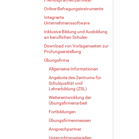
Online-Befragungsinstrumente
Integrierte
Unternehmenssoftware
Inklusive Bildung und Ausbildung
an beruflichen Schulen
Download von Vorlagenseiten zur
Prüfungserstellung
Übungsfirma
Allgemeine Informationen
Angebote des Zentrums für
Schulqualität und
Lehrerbildung (ZSL)
Weiterentwicklung der
Übungsfirmenarbeit
Fortbildungen
Übungsfirmenmessen
Ansprechpartner
Unterrichtsmaterialien