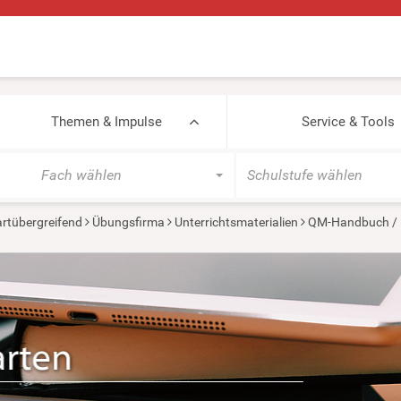
Themen & Impulse
Service & Tools
Fach wählen
Schulstufe wählen
rtübergreifend
Übungsfirma
Unterrichtsmaterialien
QM-Handbuch /