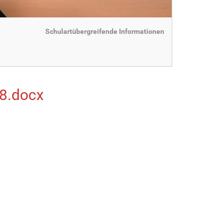
Schulartübergreifende Informationen
18.docx