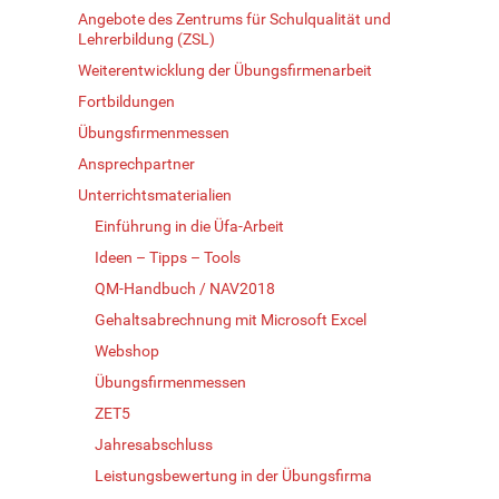
Angebote des Zentrums für Schulqualität und
Lehrerbildung (ZSL)
Weiterentwicklung der Übungsfirmenarbeit
Fortbildungen
Übungsfirmenmessen
Ansprechpartner
Unterrichtsmaterialien
Einführung in die Üfa-Arbeit
Ideen – Tipps – Tools
QM-Handbuch / NAV2018
Gehaltsabrechnung mit Microsoft Excel
Webshop
Übungsfirmenmessen
ZET5
Jahresabschluss
Leistungsbewertung in der Übungsfirma