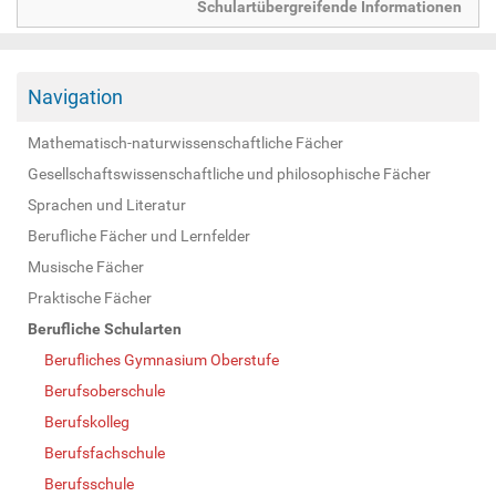
Schulartübergreifende Informationen
Navigation
Mathematisch-naturwissenschaftliche Fächer
Gesellschaftswissenschaftliche und philosophische Fächer
Sprachen und Literatur
Berufliche Fächer und Lernfelder
Musische Fächer
Praktische Fächer
Berufliche Schularten
Berufliches Gymnasium Oberstufe
Berufsoberschule
Berufskolleg
Berufsfachschule
Berufsschule