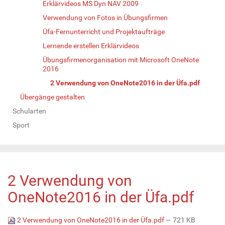
Erklärvideos MS Dyn NAV 2009
Verwendung von Fotos in Übungsfirmen
Üfa-Fernunterricht und Projektaufträge
Lernende erstellen Erklärvideos
Übungsfirmenorganisation mit Microsoft OneNote
2016
2 Verwendung von OneNote2016 in der Üfa.pdf
Übergänge gestalten
Schularten
Sport
2 Verwendung von
OneNote2016 in der Üfa.pdf
2 Verwendung von OneNote2016 in der Üfa.pdf
— 721 KB