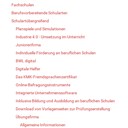
Fachschulen
Berufsvorbereitende Schularten
Schulartübergreifend
Planspiele und Simulationen
Industrie 4.0 - Umsetzung im Unterricht
Juniorenfirma
Individuelle Förderung an beruflichen Schulen
BWL digital
Digitale Helfer
Das KMK-Fremdsprachenzertifikat
Online-Befragungsinstrumente
Integrierte Unternehmenssoftware
Inklusive Bildung und Ausbildung an beruflichen Schulen
Download von Vorlagenseiten zur Prüfungserstellung
Übungsfirma
Allgemeine Informationen