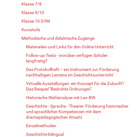
Klasse 7/8
Klasse 9/10
Klasse 10 GYM
Kursstufe
Methodische und didaktische Zugänge
Materialien und Links für den Online-Unterricht
Follow-up-Tests - worüber verfügen Schüler
langfristig?
Das Protokollheft – ein Instrument zur Förderung
nachhaltigen Lernens im Geschichtsunterricht
Virtuelle Ausstellungen: ein Konzept für die Zukunft?
Das Beispiel "Bedrohte Ordnungen"
Historische Wahlanalyse mit Leo-BW
Geschichte - Sprache - Theater: Förderung historischer
und sprachlicher Kompetenzen mit dem
dramapädagogischen Ansatz
Einzelmethoden
Geschichte bilingual