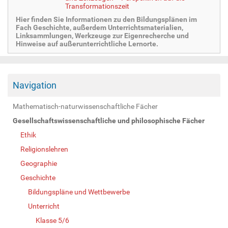
Transformationszeit
Hier finden Sie Informationen zu den Bildungsplänen im
Fach Geschichte, außerdem Unterrichtsmaterialien,
Linksammlungen, Werkzeuge zur Eigenrecherche und
Hinweise auf außerunterrichtliche Lernorte.
Navigation
Mathematisch-naturwissenschaftliche Fächer
Gesellschaftswissenschaftliche und philosophische Fächer
Ethik
Religionslehren
Geographie
Geschichte
Bildungspläne und Wettbewerbe
Unterricht
Klasse 5/6