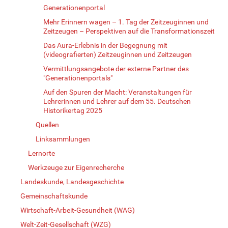
Generationenportal
Mehr Erinnern wagen – 1. Tag der Zeitzeuginnen und
Zeitzeugen – Perspektiven auf die Transformationszeit
Das Aura-Erlebnis in der Begegnung mit
(videografierten) Zeitzeuginnen und Zeitzeugen
Vermittlungsangebote der externe Partner des
"Generationenportals"
Auf den Spuren der Macht: Veranstaltungen für
Lehrerinnen und Lehrer auf dem 55. Deutschen
Historikertag 2025
Quellen
Linksammlungen
Lernorte
Werkzeuge zur Eigenrecherche
Landeskunde, Landesgeschichte
Gemeinschaftskunde
Wirtschaft-Arbeit-Gesundheit (WAG)
Welt-Zeit-Gesellschaft (WZG)