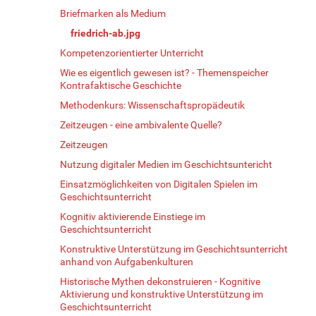
Briefmarken als Medium
friedrich-ab.jpg
Kompetenzorientierter Unterricht
Wie es eigentlich gewesen ist? - Themenspeicher
Kontrafaktische Geschichte
Methodenkurs: Wissenschaftspropädeutik
Zeitzeugen - eine ambivalente Quelle?
Zeitzeugen
Nutzung digitaler Medien im Geschichtsuntericht
Einsatzmöglichkeiten von Digitalen Spielen im
Geschichtsunterricht
Kognitiv aktivierende Einstiege im
Geschichtsunterricht
Konstruktive Unterstützung im Geschichtsunterricht
anhand von Aufgabenkulturen
Historische Mythen dekonstruieren - Kognitive
Aktivierung und konstruktive Unterstützung im
Geschichtsunterricht