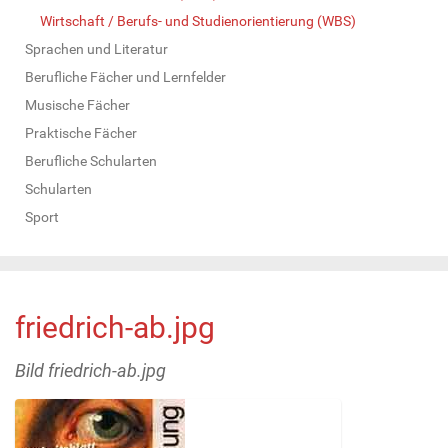
Wirtschaft / Berufs- und Studienorientierung (WBS)
Sprachen und Literatur
Berufliche Fächer und Lernfelder
Musische Fächer
Praktische Fächer
Berufliche Schularten
Schularten
Sport
friedrich-ab.jpg
Bild friedrich-ab.jpg