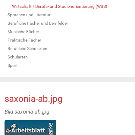
Wirtschaft / Berufs- und Studienorientierung (WBS)
Sprachen und Literatur
Berufliche Fächer und Lernfelder
Musische Fächer
Praktische Fächer
Berufliche Schularten
Schularten
Sport
saxonia-ab.jpg
Bild saxonia-ab.jpg