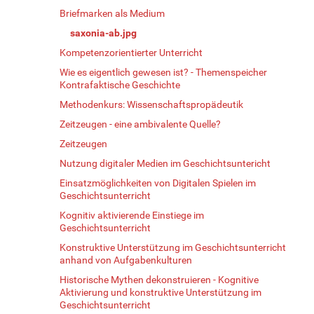
Briefmarken als Medium
saxonia-ab.jpg
Kompetenzorientierter Unterricht
Wie es eigentlich gewesen ist? - Themenspeicher
Kontrafaktische Geschichte
Methodenkurs: Wissenschaftspropädeutik
Zeitzeugen - eine ambivalente Quelle?
Zeitzeugen
Nutzung digitaler Medien im Geschichtsuntericht
Einsatzmöglichkeiten von Digitalen Spielen im
Geschichtsunterricht
Kognitiv aktivierende Einstiege im
Geschichtsunterricht
Konstruktive Unterstützung im Geschichtsunterricht
anhand von Aufgabenkulturen
Historische Mythen dekonstruieren - Kognitive
Aktivierung und konstruktive Unterstützung im
Geschichtsunterricht