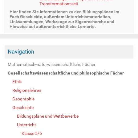
Transformationszeit
Hier finden Sie Informationen zu den Bildungsplänen im
Fach Geschichte, außerdem Unterrichtsmaterialien,
Linksammlungen, Werkzeuge zur Eigenrecherche und
Hinweise auf außerunterrichtliche Lernorte.
Navigation
Mathematisch-naturwissenschaftliche Fächer
Gesellschaftswissenschaftliche und philosophische Fächer
Ethik
Religionslehren
Geographie
Geschichte
Bildungspläne und Wettbewerbe
Unterricht
Klasse 5/6