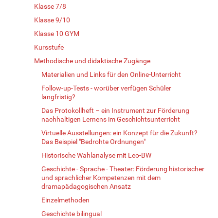
Klasse 7/8
Klasse 9/10
Klasse 10 GYM
Kursstufe
Methodische und didaktische Zugänge
Materialien und Links für den Online-Unterricht
Follow-up-Tests - worüber verfügen Schüler
langfristig?
Das Protokollheft – ein Instrument zur Förderung
nachhaltigen Lernens im Geschichtsunterricht
Virtuelle Ausstellungen: ein Konzept für die Zukunft?
Das Beispiel "Bedrohte Ordnungen"
Historische Wahlanalyse mit Leo-BW
Geschichte - Sprache - Theater: Förderung historischer
und sprachlicher Kompetenzen mit dem
dramapädagogischen Ansatz
Einzelmethoden
Geschichte bilingual