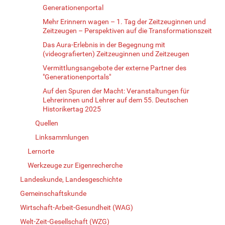
Generationenportal
Mehr Erinnern wagen – 1. Tag der Zeitzeuginnen und
Zeitzeugen – Perspektiven auf die Transformationszeit
Das Aura-Erlebnis in der Begegnung mit
(videografierten) Zeitzeuginnen und Zeitzeugen
Vermittlungsangebote der externe Partner des
"Generationenportals"
Auf den Spuren der Macht: Veranstaltungen für
Lehrerinnen und Lehrer auf dem 55. Deutschen
Historikertag 2025
Quellen
Linksammlungen
Lernorte
Werkzeuge zur Eigenrecherche
Landeskunde, Landesgeschichte
Gemeinschaftskunde
Wirtschaft-Arbeit-Gesundheit (WAG)
Welt-Zeit-Gesellschaft (WZG)