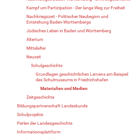
Kampf um Partizipation - Der lange Weg zur Freiheit
Nachkriegszeit - Politischer Neubeginn und
Entstehung Baden-Württembergs
Jüdisches Leben in Baden und Württemberg
Altertum
Mittelalter
Neuzeit
Schulgeschichte
Grundlagen geschichtlichen Lernens am Beispiel
des Schulmuseums in Friedrichshafen
Materialien und Medien
Zeitgeschichte
Bildungspartnerschaft Landeskunde
Schulprojekte
Perlen der Landesgeschichte
Informationsplattform