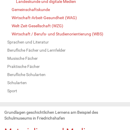
Landeskunde und digitale Medien
Gemeinschaftskunde
Wirtschaft-Arbeit-Gesundheit (WAG)
Welt-Zeit-Gesellschaft (WZG)
Wirtschaft / Berufs- und Studienorientierung (WBS)
Sprachen und Literatur
Berufliche Fächer und Lernfelder
Musische Fächer
Praktische Fächer
Berufliche Schularten
Schularten
Sport
Grundlagen geschichtlichen Lernens am Beispiel des
Schulmuseums in Friedrichshafen