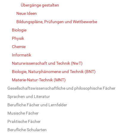
Übergänge gestalten
Neue Ideen
Bildungspläne, Prüfungen und Wettbewerbe
Biologie
Physik
Chemie
Informatik
Naturwissenschaft und Technik (NwT)
Biologie, Naturphänomene und Technik (BNT)
Materie-Natur-Technik (MNT)
Gesellschaftswissenschaftliche und philosophische Fächer
Sprachen und Literatur
Berufliche Fächer und Lernfelder
Musische Fächer
Praktische Fächer
Berufliche Schularten