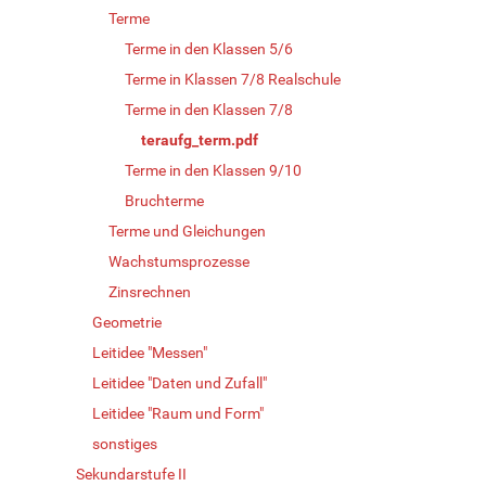
Terme
Terme in den Klassen 5/6
Terme in Klassen 7/8 Realschule
Terme in den Klassen 7/8
teraufg_term.pdf
Terme in den Klassen 9/10
Bruchterme
Terme und Gleichungen
Wachstumsprozesse
Zinsrechnen
Geometrie
Leitidee "Messen"
Leitidee "Daten und Zufall"
Leitidee "Raum und Form"
sonstiges
Sekundarstufe II