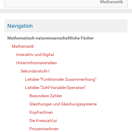
Mathematik
Navigation
Mathematisch-naturwissenschaftliche Fächer
Mathematik
Interaktiv und Digital
Unterrichtsmaterialien
Sekundarstufe I
Leitidee "Funktionaler Zusammenhang"
Leitidee "Zahl-Variable-Operation"
Besondere Zahlen
Gleichungen und Gleichungssysteme
Kopfrechnen
Die Kreiszahl pi
Prozentrechnen