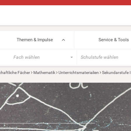
Themen & Impulse
Service & Tools
Fach wählen
Schulstufe wählen
haftliche Fächer
Mathematik
Unterrichtsmaterialien
Sekundarstufe I