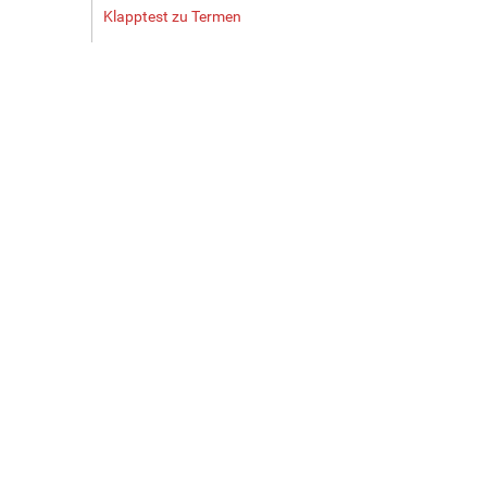
Klapptest zu Termen