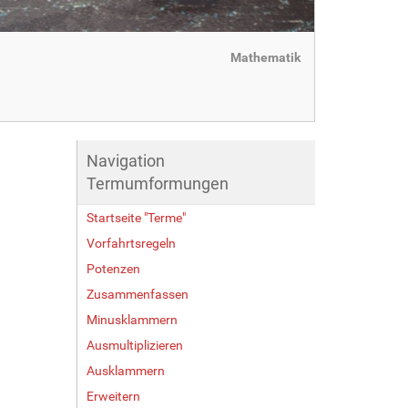
Mathematik
Navigation
Termumformungen
Startseite "Terme"
Vorfahrtsregeln
Potenzen
Zusammenfassen
Minusklammern
Ausmultiplizieren
Ausklammern
Erweitern