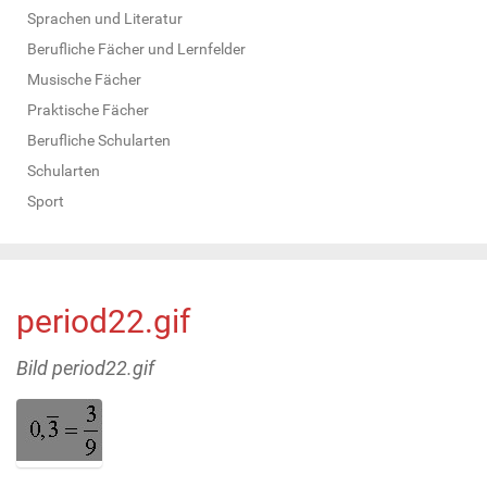
Sprachen und Literatur
Berufliche Fächer und Lernfelder
Musische Fächer
Praktische Fächer
Berufliche Schularten
Schularten
Sport
period22.gif
Bild period22.gif
Z