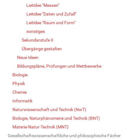
Leitidee "Messen"
Leitidee "Daten und Zufall"
Leitidee "Raum und Form"
sonstiges
Sekundarstufe II
Übergänge gestalten
Neue Ideen
Bildungspläne, Prüfungen und Wettbewerbe
Biologie
Physik
Chemie
Informatik
Naturwissenschaft und Technik (NwT)
Biologie, Naturphänomene und Technik (BNT)
Materie-Natur-Technik (MNT)
Gesellschaftswissenschaftliche und philosophische Fächer