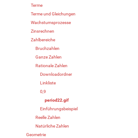
Terme
Terme und Gleichungen
Wachstumsprozesse
Zinsrechnen
Zahlbereiche
Bruchzahlen
Ganze Zahlen
Rationale Zahlen
Downloadordner
Linkliste
0,9
period22.gif
Einführungsbeispiel
Reelle Zahlen
Natürliche Zahlen
Geometrie