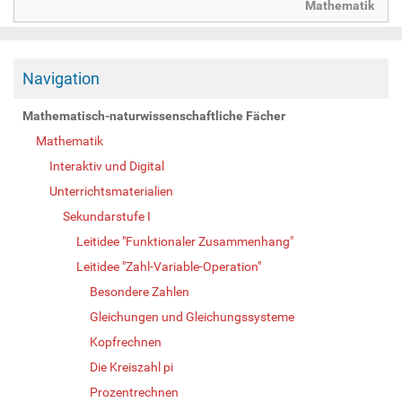
Mathematik
Navigation
Mathematisch-naturwissenschaftliche Fächer
Mathematik
Interaktiv und Digital
Unterrichtsmaterialien
Sekundarstufe I
Leitidee "Funktionaler Zusammenhang"
Leitidee "Zahl-Variable-Operation"
Besondere Zahlen
Gleichungen und Gleichungssysteme
Kopfrechnen
Die Kreiszahl pi
Prozentrechnen