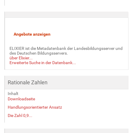
ELIXIER ist die Metadatenbank der Landesbildungsserver und
des Deutschen Bildungsservers.
über Elixier...
Erweiterte Suche in der Datenbank...
Rationale Zahlen
Inhalt
Downloadseite
Handlungsorientierter Ansatz
Die Zahl 0,9...