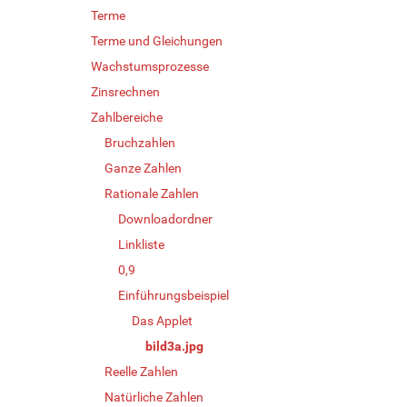
Terme
Terme und Gleichungen
Wachstumsprozesse
Zinsrechnen
Zahlbereiche
Bruchzahlen
Ganze Zahlen
Rationale Zahlen
Downloadordner
Linkliste
0,9
Einführungsbeispiel
Das Applet
bild3a.jpg
Reelle Zahlen
Natürliche Zahlen