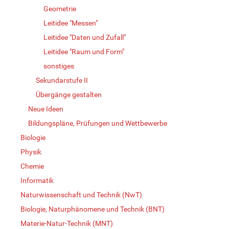
Geometrie
Leitidee "Messen"
Leitidee "Daten und Zufall"
Leitidee "Raum und Form"
sonstiges
Sekundarstufe II
Übergänge gestalten
Neue Ideen
Bildungspläne, Prüfungen und Wettbewerbe
Biologie
Physik
Chemie
Informatik
Naturwissenschaft und Technik (NwT)
Biologie, Naturphänomene und Technik (BNT)
Materie-Natur-Technik (MNT)