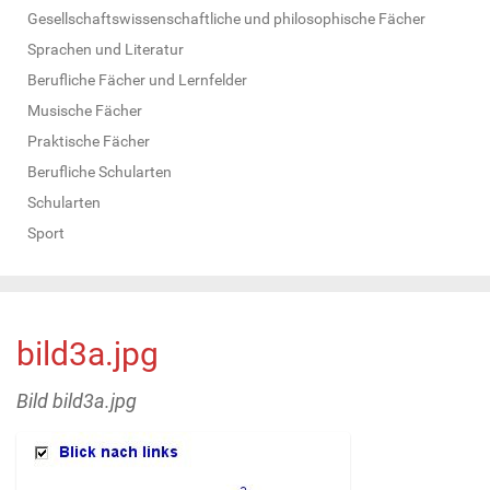
Gesellschaftswissenschaftliche und philosophische Fächer
Sprachen und Literatur
Berufliche Fächer und Lernfelder
Musische Fächer
Praktische Fächer
Berufliche Schularten
Schularten
Sport
bild3a.jpg
Bild bild3a.jpg