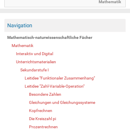
Mathematik
Navigation
Mathematisch-naturwissenschaftliche Fächer
Mathematik
Interaktiv und Digital
Unterrichtsmaterialien
Sekundarstufe I
Leitidee "Funktionaler Zusammenhang"
Leitidee "Zahl-Variable-Operation"
Besondere Zahlen
Gleichungen und Gleichungssysteme
Kopfrechnen
Die Kreiszahl pi
Prozentrechnen