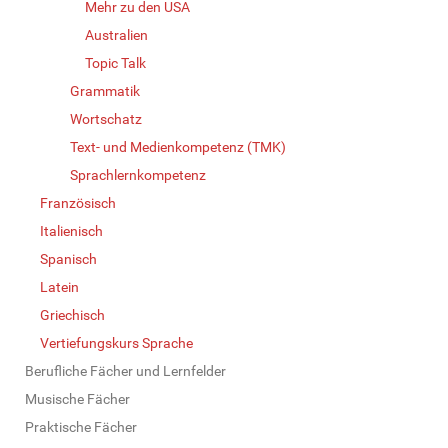
Mehr zu den USA
Australien
Topic Talk
Grammatik
Wortschatz
Text- und Medienkompetenz (TMK)
Sprachlernkompetenz
Französisch
Italienisch
Spanisch
Latein
Griechisch
Vertiefungskurs Sprache
Berufliche Fächer und Lernfelder
Musische Fächer
Praktische Fächer