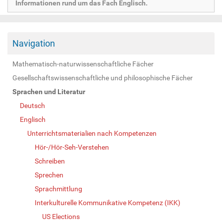
Informationen rund um das Fach Englisch.
Navigation
Mathematisch-naturwissenschaftliche Fächer
Gesellschaftswissenschaftliche und philosophische Fächer
Sprachen und Literatur
Deutsch
Englisch
Unterrichtsmaterialien nach Kompetenzen
Hör-/Hör-Seh-Verstehen
Schreiben
Sprechen
Sprachmittlung
Interkulturelle Kommunikative Kompetenz (IKK)
US Elections