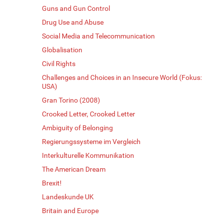
Guns and Gun Control
Drug Use and Abuse
Social Media and Telecommunication
Globalisation
Civil Rights
Challenges and Choices in an Insecure World (Fokus:
USA)
Gran Torino (2008)
Crooked Letter, Crooked Letter
Ambiguity of Belonging
Regierungssysteme im Vergleich
Interkulturelle Kommunikation
The American Dream
Brexit!
Landeskunde UK
Britain and Europe