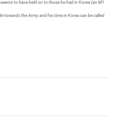
 seems to have held on to those he had in Korea (an M1
de towards the Army and his time in Korea can be called