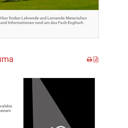
Hier finden Lehrende und Lernende Materialien
und Informationen rund um das Fach Englisch.
auma
walskis
 einem