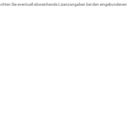
achten Sie eventuell abweichende Lizenzangaben bei den eingebundenen 