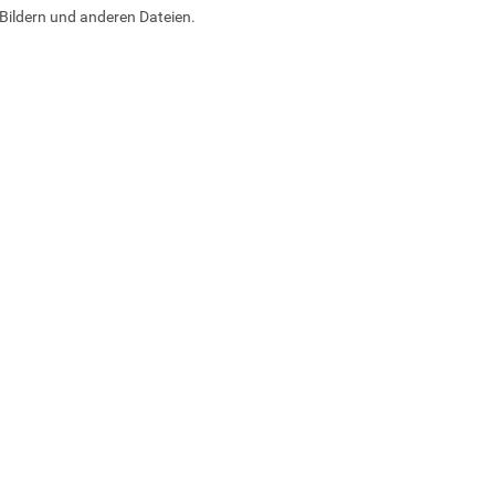
Bildern und anderen Dateien.