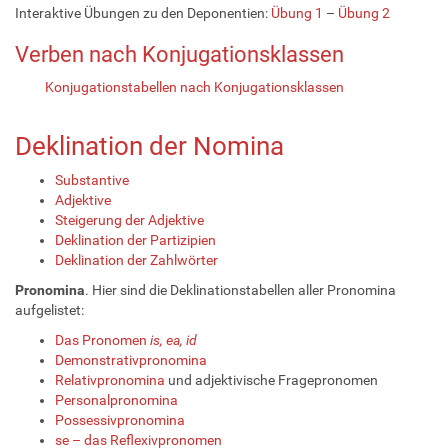
Interaktive Übungen zu den Deponentien:
Übung 1
–
Übung 2
Verben nach Konjugationsklassen
Konjugationstabellen nach Konjugationsklassen
Deklination der Nomina
Substantive
Adjektive
Steigerung der Adjektive
Deklination der Partizipien
Deklination der Zahlwörter
Pronomina
. Hier sind die Deklinationstabellen aller Pronomina
aufgelistet:
Das Pronomen
is, ea, id
Demonstrativpronomina
Relativpronomina
und adjektivische Fragepronomen
Personalpronomina
Possessivpronomina
se – das Reflexivpronomen