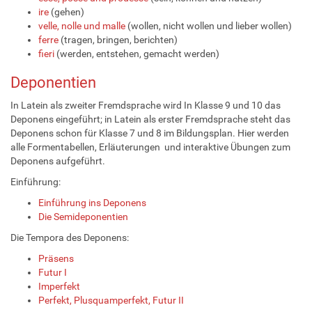
ire
(gehen)
velle, nolle und malle
(wollen, nicht wollen und lieber wollen)
ferre
(tragen, bringen, berichten)
fieri
(werden, entstehen, gemacht werden)
Deponentien
In Latein als zweiter Fremdsprache wird In Klasse 9 und 10 das
Deponens eingeführt; in Latein als erster Fremdsprache steht das
Deponens schon für Klasse 7 und 8 im Bildungsplan. Hier werden
alle Formentabellen, Erläuterungen und interaktive Übungen zum
Deponens aufgeführt.
Einführung:
Einführung ins Deponens
Die Semideponentien
Die Tempora des Deponens:
Präsens
Futur I
Imperfekt
Perfekt, Plusquamperfekt, Futur II