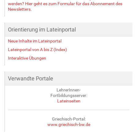
werden? Hier geht es zum Formular für das Abonnement des
Newsletters.
Orientierung im Lateinportal
Neue Inhalte im Lateinportal
Lateinportal von A bis Z (Index)
Interaktive Übungen
Verwandte Portale
LehrerInnen-
Fortbildungsserver:
Lateinseiten
Griechisch-Portal:
www.griechisch-bw.de