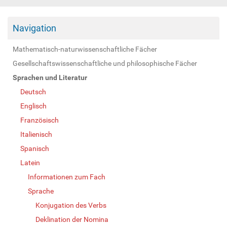
Navigation
Mathematisch-naturwissenschaftliche Fächer
Gesellschaftswissenschaftliche und philosophische Fächer
Sprachen und Literatur
Deutsch
Englisch
Französisch
Italienisch
Spanisch
Latein
Informationen zum Fach
Sprache
Konjugation des Verbs
Deklination der Nomina