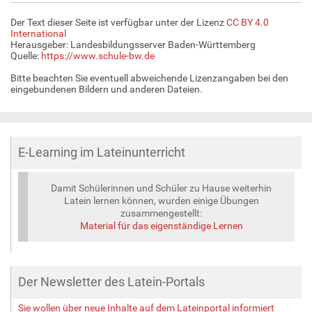
Der Text dieser Seite ist verfügbar unter der Lizenz
CC BY 4.0
International
Herausgeber: Landesbildungsserver Baden-Württemberg
Quelle:
https://www.schule-bw.de
Bitte beachten Sie eventuell abweichende Lizenzangaben bei den
eingebundenen Bildern und anderen Dateien.
E-Learning im Lateinunterricht
Damit Schülerinnen und Schüler zu Hause weiterhin
Latein lernen können, wurden einige Übungen
zusammengestellt:
Material für das eigenständige Lernen
Der Newsletter des Latein-Portals
Sie wollen über neue Inhalte auf dem Lateinportal informiert