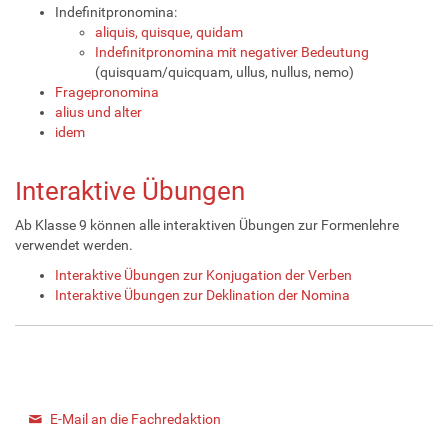
Indefinitpronomina:
aliquis, quisque, quidam
Indefinitpronomina mit negativer Bedeutung
(quisquam/quicquam, ullus, nullus, nemo)
Fragepronomina
alius und alter
idem
Interaktive Übungen
Ab Klasse 9 können alle interaktiven Übungen zur Formenlehre
verwendet werden.
Interaktive Übungen zur Konjugation der Verben
Interaktive Übungen zur Deklination der Nomina
E-Mail an die Fachredaktion