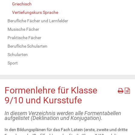
Griechisch
Vertiefungskurs Sprache
Berufliche Fächer und Lernfelder
Musische Fächer
Praktische Fächer
Berufliche Schularten
Schularten
Sport
Formenlehre für Klasse
9/10 und Kursstufe
In diesem Verzeichnis werden alle Formentabellen
aufgelistet (Deklination und Konjugation).
In den Bildungsplänen für das Fach Latein (erste, zweite und dritte