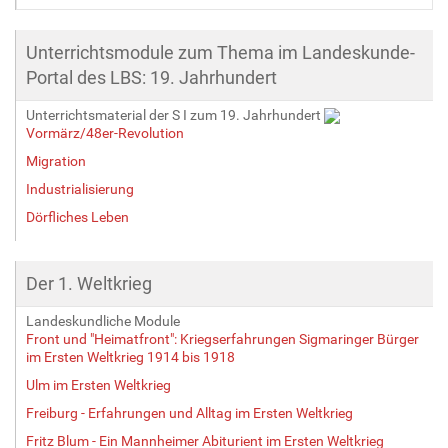
Unterrichtsmodule zum Thema im Landeskunde-
Portal des LBS: 19. Jahrhundert
Unterrichtsmaterial der S I zum 19. Jahrhundert
Vormärz/48er-Revolution
Migration
Industrialisierung
Dörfliches Leben
Der 1. Weltkrieg
Landeskundliche Module
Front und "Heimatfront": Kriegserfahrungen Sigmaringer Bürger
im Ersten Weltkrieg 1914 bis 1918
Ulm im Ersten Weltkrieg
Freiburg - Erfahrungen und Alltag im Ersten Weltkrieg
Fritz Blum - Ein Mannheimer Abiturient im Ersten Weltkrieg