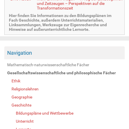
und Zeitzeugen – Perspektiven auf die
Transformationszeit
Hier finden Sie Informationen zu den Bildungsplänen im
Fach Geschichte, außerdem Unterrichtsmaterialien,
Linksammlungen, Werkzeuge zur Eigenrecherche und
Hinweise auf außerunterrichtliche Lernorte.
Navigation
Mathematisch-naturwissenschaftliche Fächer
Gesellschaftswissenschaftliche und philosophische Fächer
Ethik
Religionslehren
Geographie
Geschichte
Bildungspläne und Wettbewerbe
Unterricht