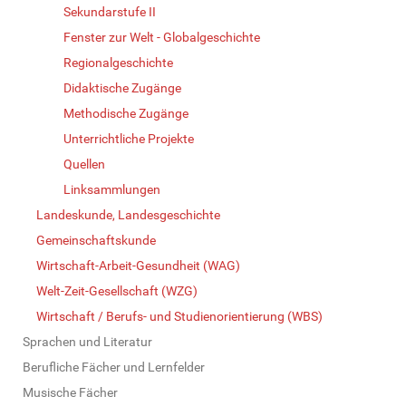
Sekundarstufe II
Fenster zur Welt - Globalgeschichte
Regionalgeschichte
Didaktische Zugänge
Methodische Zugänge
Unterrichtliche Projekte
Quellen
Linksammlungen
Landeskunde, Landesgeschichte
Gemeinschaftskunde
Wirtschaft-Arbeit-Gesundheit (WAG)
Welt-Zeit-Gesellschaft (WZG)
Wirtschaft / Berufs- und Studienorientierung (WBS)
Sprachen und Literatur
Berufliche Fächer und Lernfelder
Musische Fächer