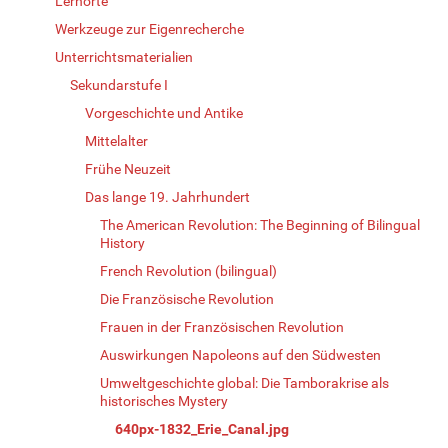
Lernorte
Werkzeuge zur Eigenrecherche
Unterrichtsmaterialien
Sekundarstufe I
Vorgeschichte und Antike
Mittelalter
Frühe Neuzeit
Das lange 19. Jahrhundert
The American Revolution: The Beginning of Bilingual
History
French Revolution (bilingual)
Die Französische Revolution
Frauen in der Französischen Revolution
Auswirkungen Napoleons auf den Südwesten
Umweltgeschichte global: Die Tamborakrise als
historisches Mystery
640px-1832_Erie_Canal.jpg