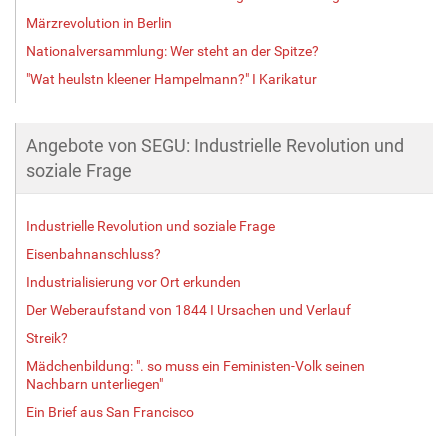
Märzrevolution in Berlin
Nationalversammlung: Wer steht an der Spitze?
"Wat heulstn kleener Hampelmann?" I Karikatur
Angebote von SEGU: Industrielle Revolution und
soziale Frage
Industrielle Revolution und soziale Frage
Eisenbahnanschluss?
Industrialisierung vor Ort erkunden
Der Weberaufstand von 1844 I Ursachen und Verlauf
Streik?
Mädchenbildung: ". so muss ein Feministen-Volk seinen
Nachbarn unterliegen"
Ein Brief aus San Francisco