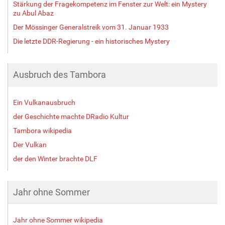
Stärkung der Fragekompetenz im Fenster zur Welt: ein Mystery
zu Abul Abaz
Der Mössinger Generalstreik vom 31. Januar 1933
Die letzte DDR-Regierung - ein historisches Mystery
Ausbruch des Tambora
Ein Vulkanausbruch
der Geschichte machte DRadio Kultur
Tambora wikipedia
Der Vulkan
der den Winter brachte DLF
Jahr ohne Sommer
Jahr ohne Sommer wikipedia