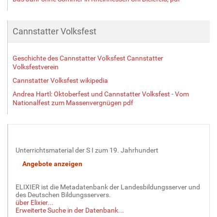
Cannstatter Volksfest
Geschichte des Cannstatter Volksfest Cannstatter
Volksfestverein
Cannstatter Volksfest wikipedia
Andrea Hartl: Oktoberfest und Cannstatter Volksfest - Vom
Nationalfest zum Massenvergnügen pdf
Unterrichtsmaterial der S I zum 19. Jahrhundert
ELIXIER ist die Metadatenbank der Landesbildungsserver und
des Deutschen Bildungsservers.
über Elixier...
Erweiterte Suche in der Datenbank...