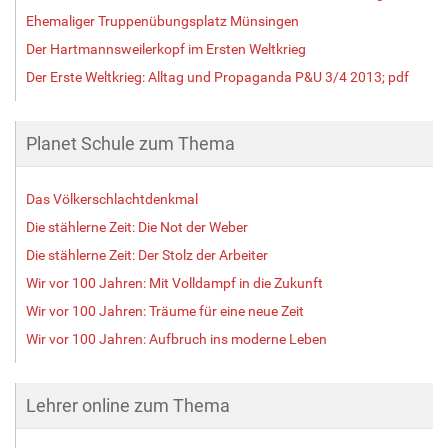
Ehemaliger Truppenübungsplatz Münsingen
Der Hartmannsweilerkopf im Ersten Weltkrieg
Der Erste Weltkrieg: Alltag und Propaganda P&U 3/4 2013; pdf
Planet Schule zum Thema
Das Völkerschlachtdenkmal
Die stählerne Zeit: Die Not der Weber
Die stählerne Zeit: Der Stolz der Arbeiter
Wir vor 100 Jahren: Mit Volldampf in die Zukunft
Wir vor 100 Jahren: Träume für eine neue Zeit
Wir vor 100 Jahren: Aufbruch ins moderne Leben
Lehrer online zum Thema